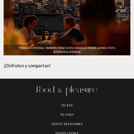
TERRAZA CATEDRAL TAMBIÉN TIENE VISTAS HACIA LA TORRE LATINO. FOTO:
@TERRAZACATEDRAL
¡Disfruten y compartan!