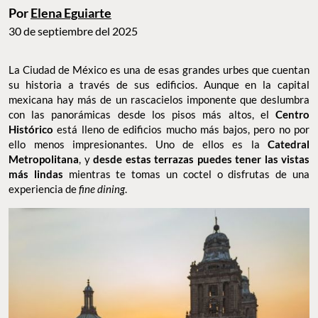
Por
Elena Eguiarte
30 de septiembre del 2025
La Ciudad de México es una de esas grandes urbes que cuentan
su historia a través de sus edificios. Aunque en la capital
mexicana hay más de un rascacielos imponente que deslumbra
con las panorámicas desde los pisos más altos, el
Centro
Histórico
está lleno de edificios mucho más bajos, pero no por
ello menos impresionantes. Uno de ellos es la
Catedral
Metropolitana
, y
desde estas terrazas puedes tener las vistas
más lindas
mientras te tomas un coctel o disfrutas de una
experiencia de
fine dining
.