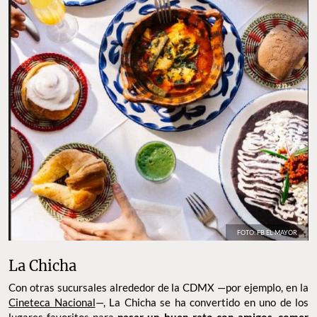
FOTO: FB EL MAYOR