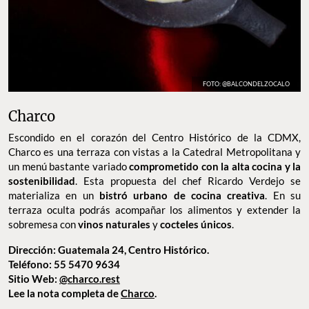
FOTO: @BALCONDELZOCALO
Charco
Escondido en el corazón del Centro Histórico de la CDMX,
Charco es una terraza con vistas a la Catedral Metropolitana y
un menú bastante variado
comprometido con la alta cocina y la
sostenibilidad
. Esta propuesta del chef Ricardo Verdejo se
materializa en un
bistró urbano de cocina creativa
. En su
terraza oculta podrás acompañar los alimentos y extender la
sobremesa con
vinos naturales
y
cocteles únicos
.