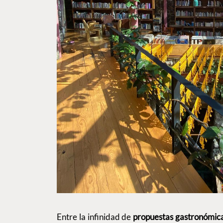
Entre la infinidad de
propuestas gastronómi