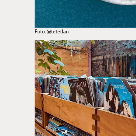
Foto: @tetetlan