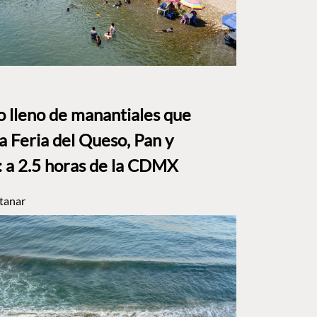
to lleno de manantiales que
a Feria del Queso, Pan y
a 2.5 horas de la CDMX
tanar