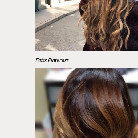
Foto: Pinterest