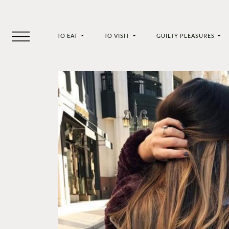
TO EAT
TO VISIT
GUILTY PLEASURES