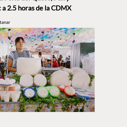
a 2.5 horas de la CDMX
tanar