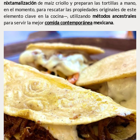
nixtamalización
de maíz criollo y preparan las tortillas a mano,
en el momento, para rescatar las propiedades originales de este
elemento clave en la cocina—, utilizando
métodos ancestrales
para servir la mejor
comida contemporánea
mexicana
.