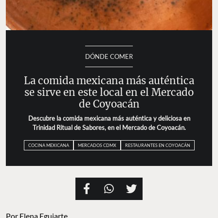
DÓNDE COMER
La comida mexicana más auténtica
se sirve en este local en el Mercado
de Coyoacán
Descubre la comida mexicana más auténtica y deliciosa en
Trinidad Ritual de Sabores, en el Mercado de Coyoacán.
COCINA MEXICANA
MERCADOS CDMX
RESTAURANTES EN COYOACÁN
Por
Elena Eguiarte