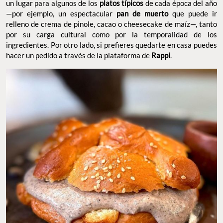
un lugar para algunos de los
platos típicos
de cada época del año
—por ejemplo, un espectacular
pan de muerto
que puede ir
relleno de crema de pinole, cacao o cheesecake de maíz—, tanto
por su carga cultural como por la temporalidad de los
ingredientes. Por otro lado, si prefieres quedarte en casa puedes
hacer un pedido a través de la plataforma de
Rappi
.