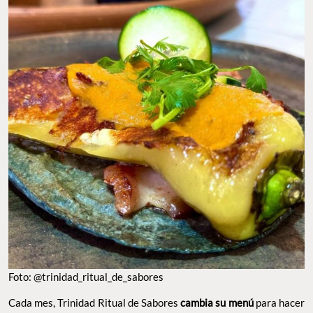
Foto: @trinidad_ritual_de_sabores
Cada mes, Trinidad Ritual de Sabores
cambia su menú
para hacer