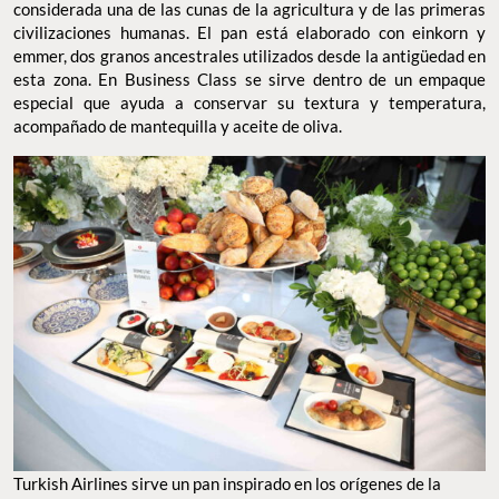
considerada una de las cunas de la agricultura y de las primeras
civilizaciones humanas. El pan está elaborado con einkorn y
emmer, dos granos ancestrales utilizados desde la antigüedad en
esta zona. En Business Class se sirve dentro de un empaque
especial que ayuda a conservar su textura y temperatura,
acompañado de mantequilla y aceite de oliva.
Turkish Airlines sirve un pan inspirado en los orígenes de la