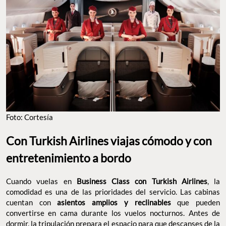
Foto: Cortesía
Con Turkish Airlines viajas cómodo y con
entretenimiento a bordo
Cuando vuelas en
Business Class con Turkish Airlines
, la
comodidad es una de las prioridades del servicio. Las cabinas
cuentan con
asientos amplios y reclinables
que pueden
convertirse en cama durante los vuelos nocturnos. Antes de
dormir, la tripulación prepara el espacio para que descanses de la