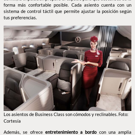
forma más confortable posible. Cada asiento cuenta con un
sistema de control táctil que permite ajustar la posición según
tus preferencias.
Los asientos de Business Class son cómodos y reclinables. Foto:
Cortesía
Además, se ofrece
entretenimiento a bordo
con una amplia