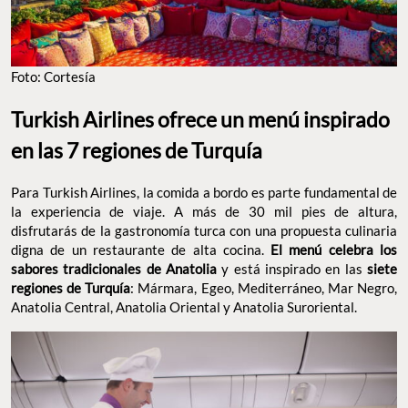
Foto: Cortesía
Turkish Airlines ofrece un menú inspirado
en las 7 regiones de Turquía
Para Turkish Airlines, la comida a bordo es parte fundamental de
la experiencia de viaje. A más de 30 mil pies de altura,
disfrutarás de la gastronomía turca con una propuesta culinaria
digna de un restaurante de alta cocina.
El menú celebra los
sabores tradicionales de Anatolia
y está inspirado en las
siete
regiones de Turquía
: Mármara, Egeo, Mediterráneo, Mar Negro,
Anatolia Central, Anatolia Oriental y Anatolia Suroriental.