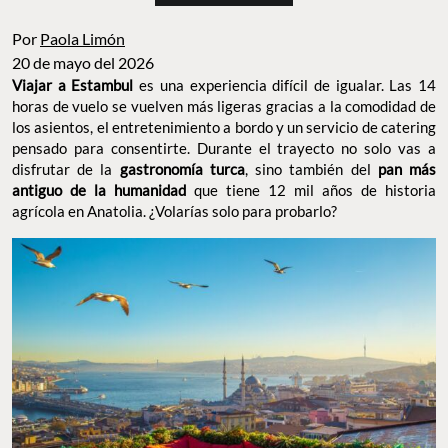
Por
Paola Limón
20 de mayo del 2026
Viajar a Estambul
es una experiencia difícil de igualar. Las 14
horas de vuelo se vuelven más ligeras gracias a la comodidad de
los asientos, el entretenimiento a bordo y un servicio de catering
pensado para consentirte. Durante el trayecto no solo vas a
disfrutar de la
gastronomía turca
, sino también del
pan más
antiguo de la humanidad
que tiene 12 mil años de historia
agrícola en Anatolia. ¿Volarías solo para probarlo?