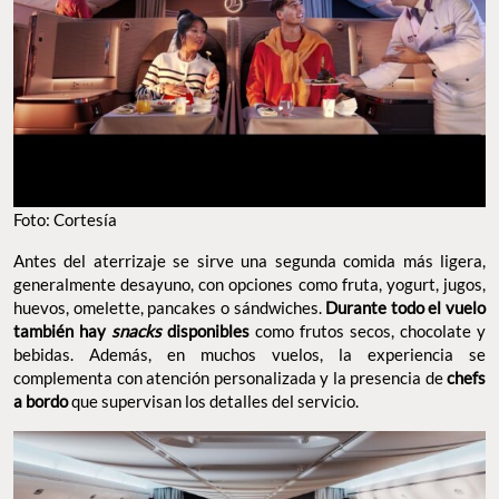
Foto: Cortesía
Antes del aterrizaje se sirve una segunda comida más ligera,
generalmente desayuno, con opciones como fruta, yogurt, jugos,
huevos, omelette, pancakes o sándwiches.
Durante todo el vuelo
también hay
snacks
disponibles
como frutos secos, chocolate y
bebidas. Además, en muchos vuelos, la experiencia se
complementa con atención personalizada y la presencia de
chefs
a bordo
que supervisan los detalles del servicio.