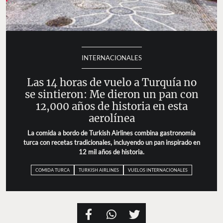
INTERNACIONALES
Las 14 horas de vuelo a Turquía no
se sintieron: Me dieron un pan con
12,000 años de historia en esta
aerolínea
La comida a bordo de Turkish Airlines combina gastronomía
turca con recetas tradicionales, incluyendo un pan inspirado en
12 mil años de historia.
COMIDA TURCA
TURKISH AIRLINES
VUELOS INTERNACIONALES