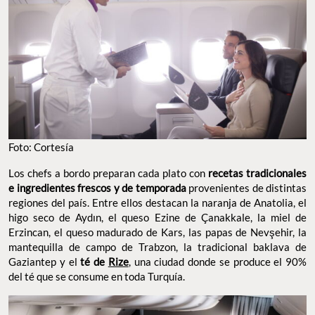
Foto: Cortesía
Los chefs a bordo preparan cada plato con
recetas tradicionales
e ingredientes frescos y de temporada
provenientes de distintas
regiones del país. Entre ellos destacan la naranja de Anatolia, el
higo seco de Aydın, el queso Ezine de Çanakkale, la miel de
Erzincan, el queso madurado de Kars, las papas de Nevşehir, la
mantequilla de campo de Trabzon, la tradicional baklava de
Gaziantep y el
té de
Rize
, una ciudad donde se produce el 90%
del té que se consume en toda Turquía.