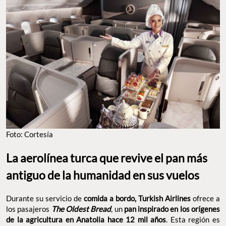
Foto: Cortesía
La aerolínea turca que revive el pan más
antiguo de la humanidad en sus vuelos
Durante su servicio de
comida a bordo, Turkish Airlines
ofrece a
los pasajeros
The Oldest Bread
, un
pan inspirado en los orígenes
de la agricultura en Anatolia hace 12 mil años
. Esta región es