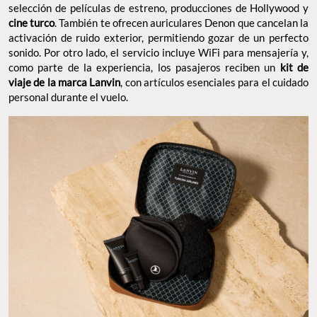
selección de películas de estreno, producciones de Hollywood y
cine turco
. También te ofrecen auriculares Denon que cancelan la
activación de ruido exterior, permitiendo gozar de un perfecto
sonido. Por otro lado, el servicio incluye WiFi para mensajería y,
como parte de la experiencia, los pasajeros reciben un
kit de
viaje de la marca Lanvin
, con artículos esenciales para el cuidado
personal durante el vuelo.