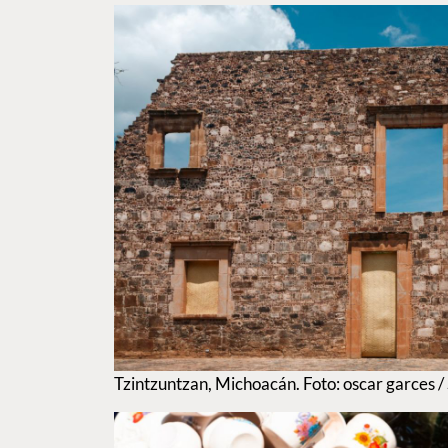
Tzintzuntzan, Michoacán. Foto: oscar garces 