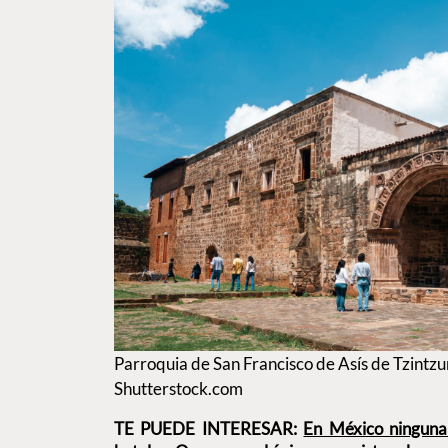
Parroquia de San Francisco de Asís de Tzintzun
Shutterstock.com
TE PUEDE INTERESAR:
En México ninguna 