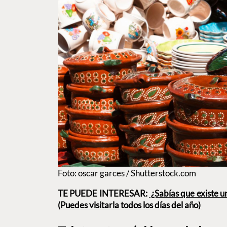
Foto: oscar garces / Shutterstock.com
TE PUEDE INTERESAR:
¿Sabías que existe u
(Puedes visitarla todos los días del año)