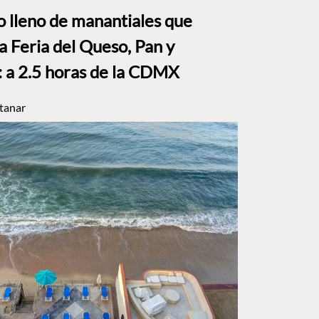
to lleno de manantiales que
a Feria del Queso, Pan y
a 2.5 horas de la CDMX
tanar