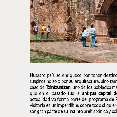
Nuestro país se enriquece por tener destin
suspiros no solo por su arquitectura, sino tam
caso de
Tzintzuntzan
, uno de los poblados 
que en el pasado fue la
antigua capital 
actualidad ya forma parte del programa de 
visitarla es un imperdible, sobre todo si quie
son gran parte de su instinto prehispánico y co