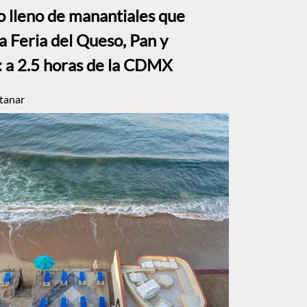
to lleno de manantiales que
a Feria del Queso, Pan y
a 2.5 horas de la CDMX
tanar