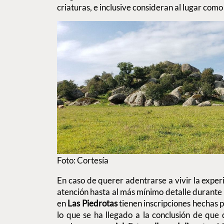
criaturas, e inclusive consideran al lugar com
Foto: Cortesía
En caso de querer adentrarse a vivir la exper
atención hasta al más mínimo detalle durante l
en
Las Piedrotas
tienen inscripciones hechas p
lo que se ha llegado a la conclusión de que q