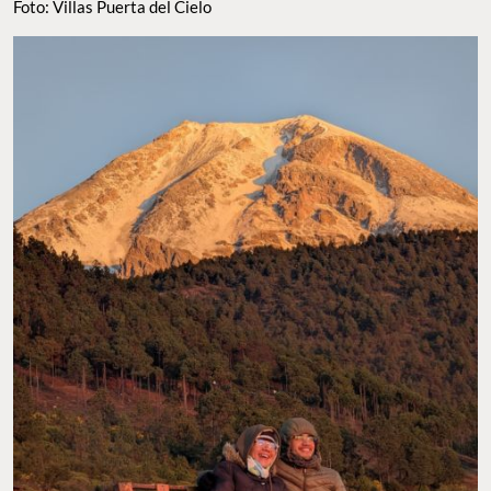
Foto: Villas Puerta del Cielo