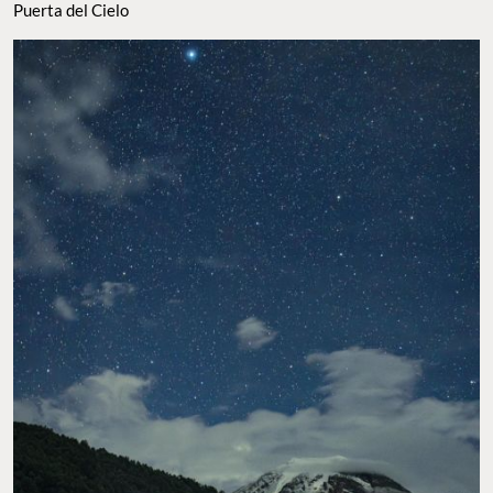
Puerta del Cielo