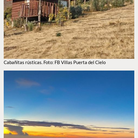
Cabañitas rústicas. Foto: FB Villas Puerta del Cielo