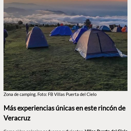
Zona de camping. Foto: FB Villas Puerta del Cielo
Más experiencias únicas en este rincón de
Veracruz