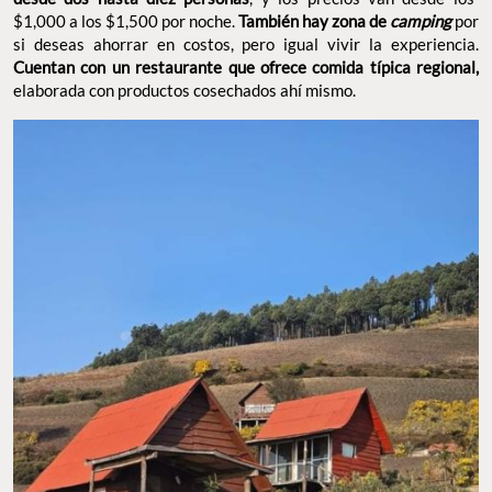
$1,000 a los $1,500 por noche.
También hay zona de
camping
por
si deseas ahorrar en costos, pero igual vivir la experiencia.
Cuentan con un restaurante que ofrece comida típica regional,
elaborada con productos cosechados ahí mismo.