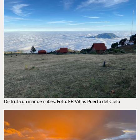
Disfruta un mar de nubes. Foto: FB Villas Puerta del Cielo