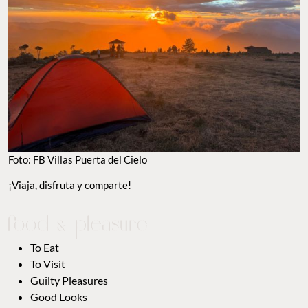
Foto: FB Villas Puerta del Cielo
¡Viaja, disfruta y comparte!
To Eat
To Visit
Guilty Pleasures
Good Looks