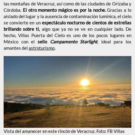
las montañas de Veracruz, así como de las ciudades de Orizaba y
Córdoba.
El otro momento mágico es por la noche.
Gracias a lo
aislado del lugar y la ausencia de contaminación lumínica, el cielo
se convierte en un
espectáculo nocturno de cientos de estrellas
brillando sobre ti,
algo que ya no se ve en cualquier lado. De
hecho, Villas Puerta del Cielo es uno de los pocos lugares en
México con el
sello
Campamento Starlight
, ideal para los
amantes del
astroturismo
.
Vista del amanecer en este rincón de Veracruz. Foto: FB Villas