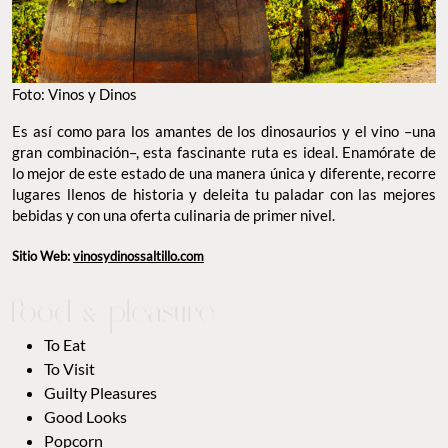
Foto: Vinos y Dinos
Es así como para los amantes de los dinosaurios y el vino –una
gran combinación–, esta fascinante ruta es ideal. Enamórate de
lo mejor de este estado de una manera única y diferente, recorre
lugares llenos de historia y deleita tu paladar con las mejores
bebidas y con una oferta culinaria de primer nivel.
Sitio Web:
vinosydinossaltillo.com
To Eat
To Visit
Guilty Pleasures
Good Looks
Popcorn