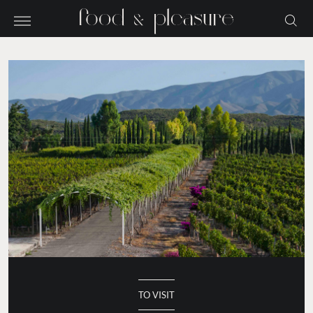
TO VISIT