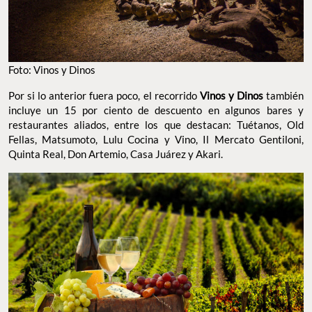
Foto: Vinos y Dinos
Por si lo anterior fuera poco, el recorrido
Vinos y Dinos
también
incluye un 15 por ciento de descuento en algunos bares y
restaurantes aliados, entre los que destacan: Tuétanos, Old
Fellas, Matsumoto, Lulu Cocina y Vino, Il Mercato Gentiloni,
Quinta Real, Don Artemio, Casa Juárez y Akari.