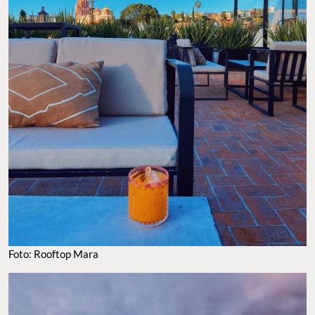
FOTO: ROOFTOP MARA