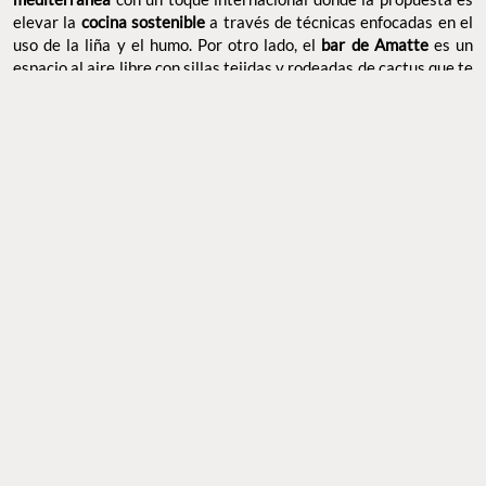
FOTO: @AMATTEHOTEL