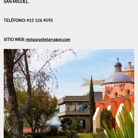
NUEVO LIBRAMIENTO SAN MIGUEL.
TELÉFONO: 415 126 4595
SITIO WEB:
restaurantetarragon.com