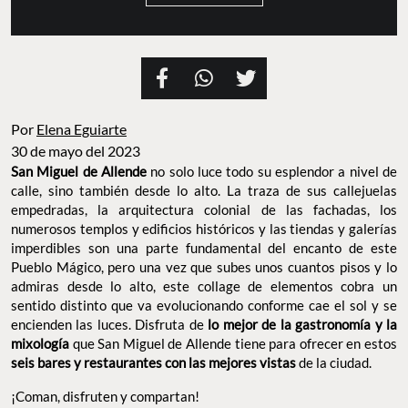
SAN MIGUEL DE ALLENDE
Por
Elena Eguiarte
30 de mayo del 2023
San Miguel de Allende
no solo luce todo su esplendor a nivel de
calle, sino también desde lo alto. La traza de sus callejuelas
empedradas, la arquitectura colonial de las fachadas, los
numerosos templos y edificios históricos y las tiendas y galerías
imperdibles son una parte fundamental del encanto de este
Pueblo Mágico, pero una vez que subes unos cuantos pisos y lo
admiras desde lo alto, este collage de elementos cobra un
sentido distinto que va evolucionando conforme cae el sol y se
encienden las luces. Disfruta de
lo mejor de la gastronomía y la
mixología
que San Miguel de Allende tiene para ofrecer en estos
seis bares y restaurantes con las mejores vistas
de la ciudad.