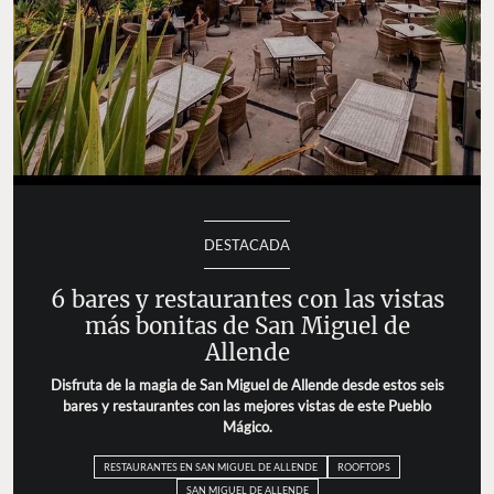
DESTACADA
6 bares y restaurantes con las vistas
más bonitas de San Miguel de
Allende
Disfruta de la magia de San Miguel de Allende desde estos
seis bares y restaurantes con las mejores vistas de este
Pueblo Mágico.
RESTAURANTES EN SAN MIGUEL DE ALLENDE
ROOFTOPS