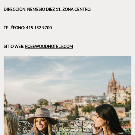
FOTO: @ROSEWOODSANMIGUEL