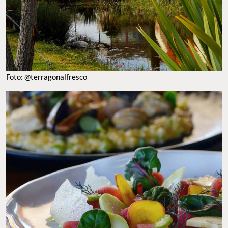
FOTO: @TERRAGONALFRESCO