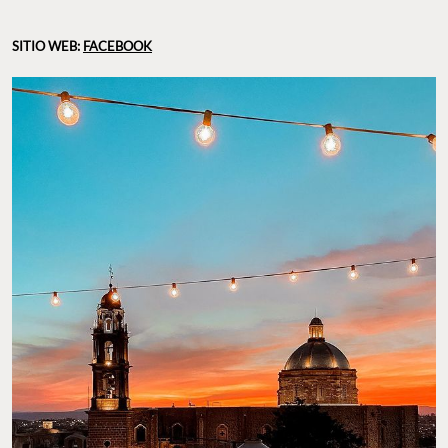
FOTO: @BEKEB_SMA