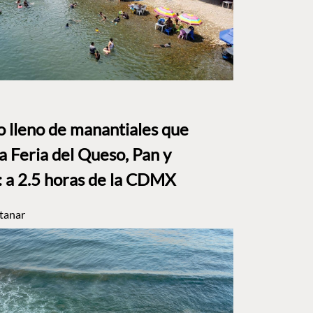
to lleno de manantiales que
a Feria del Queso, Pan y
a 2.5 horas de la CDMX
tanar