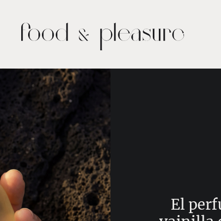
El perf