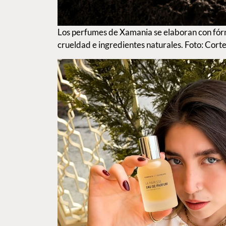
Los perfumes de Xamania se elaboran con fórmu
crueldad e ingredientes naturales. Foto: Corte