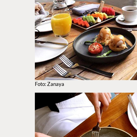
Foto: Zanaya