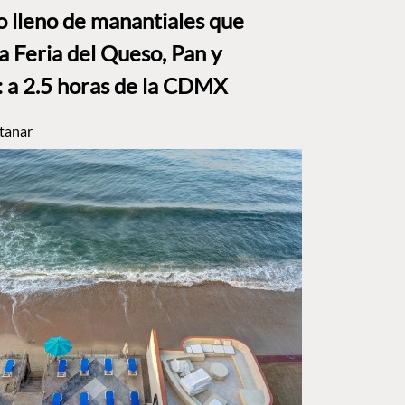
to lleno de manantiales que
a Feria del Queso, Pan y
a 2.5 horas de la CDMX
tanar