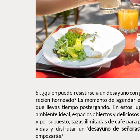
Sí, ¿quien puede resistirse a un desayuno con 
recién horneado? Es momento de agendar e
que llevas tiempo postergando. En estos l
ambiente ideal, espacios abiertos y deliciosos
y por supuesto, tazas ilimitadas de café para 
vidas y disfrutar un ‘
desayuno de señoras
empezarás?