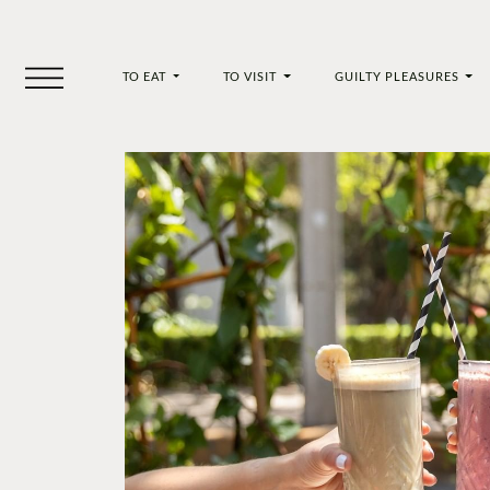
TO EAT
TO VISIT
GUILTY PLEASURES