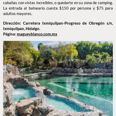
cabañas con vistas increíbles, o quedarte en su zona de camping.
La entrada al balneario cuesta $150 por persona y $75 para
adultos mayores.
Dirección: Carretera Ixmiquilpan-Progreso de Obregón s/n,
Ixmiquilpan, Hidalgo.
Página:
magueyblanco.com.mx