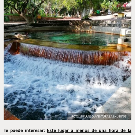
FOTO: @PARAISO.AVENTURA.LAS.HUERTAS
Te puede interesar:
Este lugar a menos de una hora de la