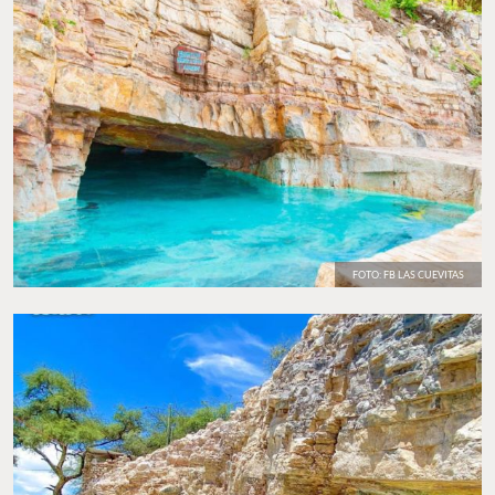
FOTO: FB LAS CUEVITAS