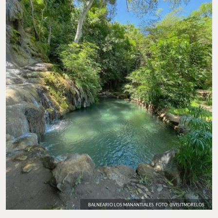
BALNEARIO LOS MANANTIALES. FOTO: @VISITMORELOS