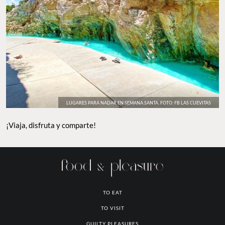
LUGARES PARA NADAR EN SEMANA SANTA. FOTO: FB LAS CUEVITAS
¡Viaja, disfruta y comparte!
TO EAT
TO VISIT
GUILTY PLEASURES