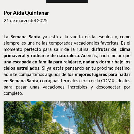
Por
Aída Quintanar
21 de marzo del 2025
La
Semana Santa
ya está a la vuelta de la esquina y, como
siempre, es una de las temporadas vacacionales favoritas.
Es el
momento perfecto para salir de la rutina,
disfrutar del clima
primaveral y rodearse de naturaleza
. Además, nada mejor que
una escapada en familia para relajarse, nadar y dormir bajo los
cielos estrellados.
Si ya estás pensando en tu próximo destino,
aquí te compartimos algunos de
los mejores lugares para nadar
en Semana Santa,
con aguas termales cerca de la CDMX, ideales
para pasar unas vacaciones increíbles y desconectar por
completo.