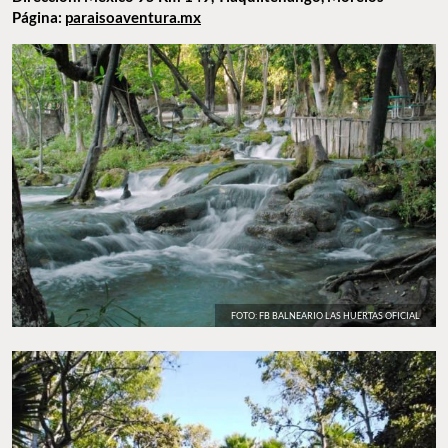
Página:
paraisoaventura.mx
FOTO: FB BALNEARIO LAS HUERTAS OFICIAL