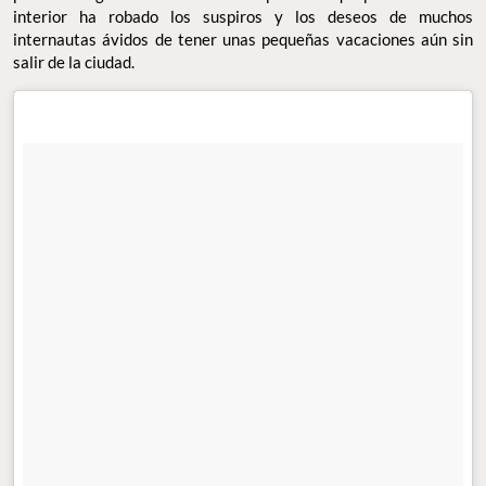
interior ha robado los suspiros y los deseos de muchos
internautas ávidos de tener unas pequeñas vacaciones aún sin
salir de la ciudad.