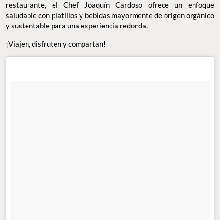
restaurante, el Chef Joaquín Cardoso ofrece un enfoque
saludable con platillos y bebidas mayormente de origen orgánico
y sustentable para una experiencia redonda.
¡Viajen, disfruten y compartan!