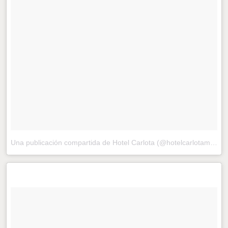
Una publicación compartida de Hotel Carlota (@hotelcarlotamx)
el