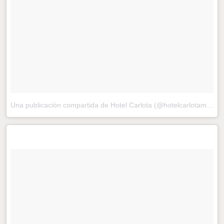
Una publicación compartida de Hotel Carlota (@hotelcarlotamx)
el