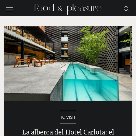
TO VISIT
La alberca del Hotel Carlota: el