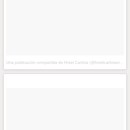
Una publicación compartida de Hotel Carlota (@hotelcarlotamx)
el