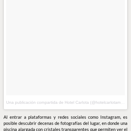
Una publicación compartida de Hotel Carlota (@hotelcarlotamx)
el
Al entrar a plataformas y redes sociales como Instagram, es
posible descubrir decenas de fotografías del lugar, en donde una
piscina alargada con cristales transparentes que permiten ver el