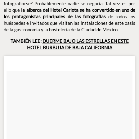
fotografiarse? Probablemente nadie se negaría. Tal vez es por
ello que
la alberca del Hotel Carlota se ha convertido en uno de
los protagonistas principales de las fotografías
de todos los
huéspedes e invitados que visitan las instalaciones de este oasis
de la gastronomía y la hostelería de la Ciudad de México.
TAMBIÉN LEE:
DUERME BAJO LAS ESTRELLAS EN ESTE
HOTEL BURBUJA DE BAJA CALIFORNIA