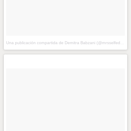
Una publicación compartida de Demitra Babzani (@mrsselfedge)
e