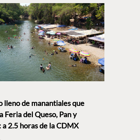
to lleno de manantiales que
a Feria del Queso, Pan y
a 2.5 horas de la CDMX