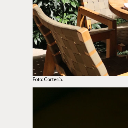
Foto: Cortesía.