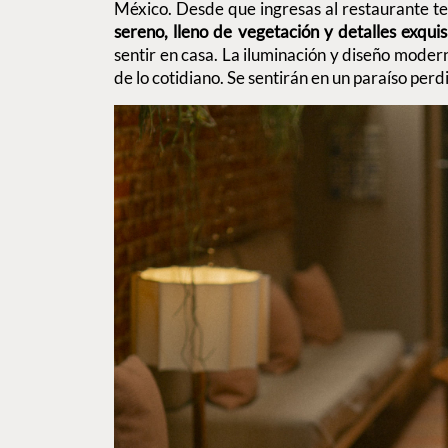
México. Desde que ingresas al restaurante te
sereno, lleno de vegetación y detalles exqui
sentir en casa. La iluminación y diseño moder
de lo cotidiano. Se sentirán en un paraíso pe