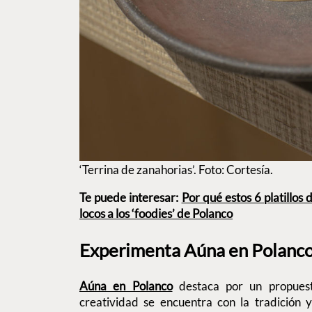
‘Terrina de zanahorias’. Foto: Cortesía.
Te puede interesar:
Por qué estos 6 platillos
locos a los ‘foodies’ de Polanco
Experimenta Aúna en Polanc
Aúna en Polanco
destaca por un propuest
creatividad se encuentra con la tradición 