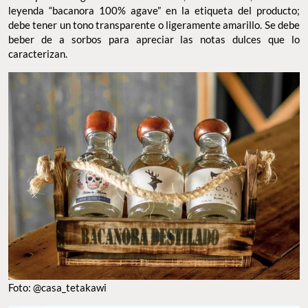
leyenda “bacanora 100% agave” en la etiqueta del producto;
debe tener un tono transparente o ligeramente amarillo. Se debe
beber de a sorbos para apreciar las notas dulces que lo
caracterizan.
Foto: @casa_tetakawi