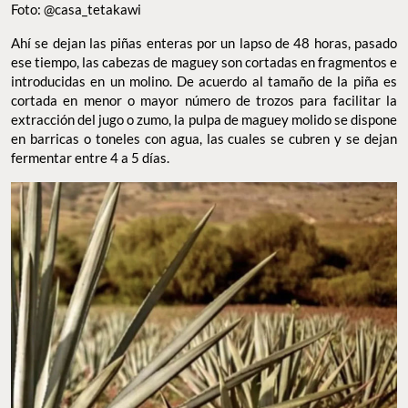
Foto: @casa_tetakawi
Ahí se dejan las piñas enteras por un lapso de 48 horas, pasado
ese tiempo, las cabezas de maguey son cortadas en fragmentos e
introducidas en un molino. De acuerdo al tamaño de la piña es
cortada en menor o mayor número de trozos para facilitar la
extracción del jugo o zumo, la pulpa de maguey molido se dispone
en barricas o toneles con agua, las cuales se cubren y se dejan
fermentar entre 4 a 5 días.