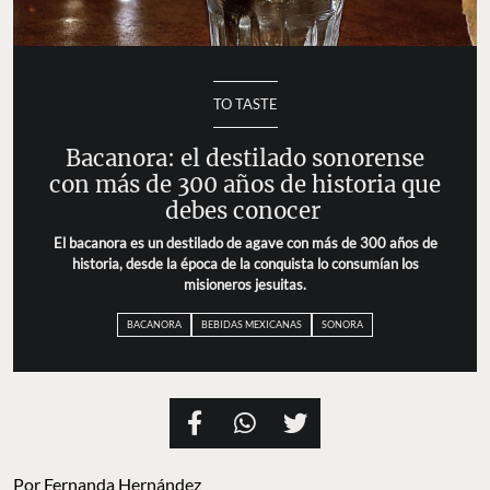
TO TASTE
Bacanora: el destilado sonorense
con más de 300 años de historia que
debes conocer
El bacanora es un destilado de agave con más de 300 años de
historia, desde la época de la conquista lo consumían los
misioneros jesuitas.
BACANORA
BEBIDAS MEXICANAS
SONORA
Por
Fernanda Hernández