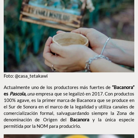
Foto: @casa_tetakawi
Actualmente uno de los productores más fuertes de
“Bacanora”
es
Pascola,
una
empresa que se legalizó en 2017. Con productos
100% agave, es la primer marca de Bacanora que se produce en
el Sur de Sonora en el marco de la legalidad y utiliza canales de
comercialización formal, salvaguardando siempre la Zona de
denominación de Origen del
Bacanora
y la única especie
permitida por la NOM para producirlo.