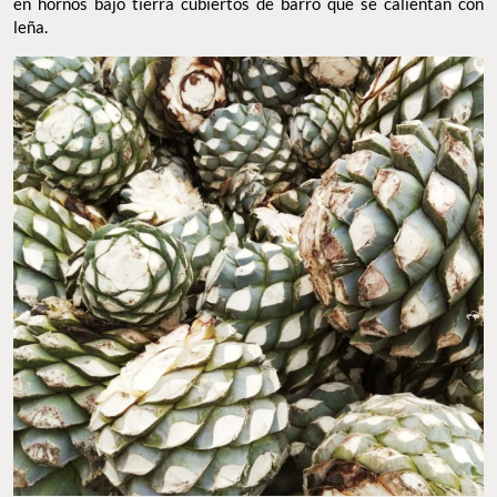
en hornos bajo tierra cubiertos de barro que se calientan con
leña.