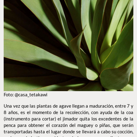
Foto: @casa_tetakawi
Una vez que las plantas de agave llegan a maduración, entre 7 y
8 años, es el momento de la recolección, con ayuda de la coa
(instrumento para cortar) el jimador quita los excedentes de la
penca para obtener el corazón del maguey o piñas, que serán
transportadas hasta el lugar donde se llevará a cabo su cocción,