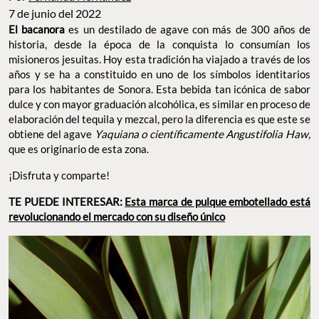
7 de junio del 2022
El bacanora
es un destilado de agave con más de 300 años de
historia, desde la época de la conquista lo consumían los
misioneros jesuitas. Hoy esta tradición ha viajado a través de los
años y se ha a constituido en uno de los símbolos identitarios
para los habitantes de Sonora. Esta bebida tan icónica de sabor
dulce y con mayor graduación alcohólica, es similar en proceso de
elaboración del tequila y mezcal, pero la diferencia es que este se
obtiene del agave
Yaquiana o científicamente Angustifolia Haw,
que es originario de esta zona.
¡Disfruta y comparte!
TE PUEDE INTERESAR:
Esta marca de pulque embotellado está
revolucionando el mercado con su diseño único