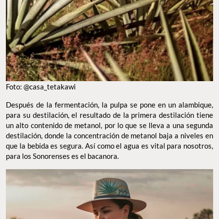
Foto: @casa_tetakawi
Después de la fermentación, la pulpa se pone en un alambique,
para su destilación, el resultado de la primera destilación tiene
un alto contenido de metanol, por lo que se lleva a una segunda
destilación, donde la concentración de metanol baja a niveles en
que la bebida es segura. Así como el agua es vital para nosotros,
para los Sonorenses es el bacanora.