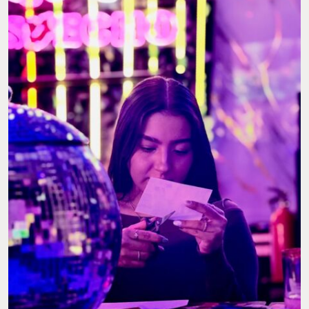
FOTO: CORTESÍA