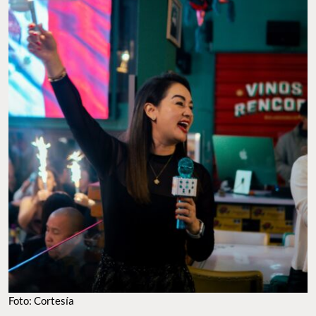
FOTO: CORTESÍA