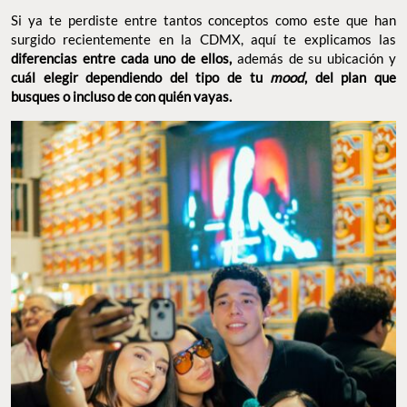
cuál elegir dependiendo del tipo de tu
mood
, del plan que
busques o incluso de con quién vayas.