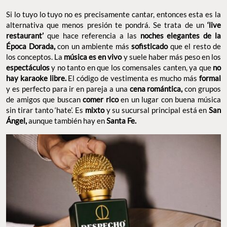
sucursal principal está en
aunque también hay en
San Ángel,
Santa Fe.