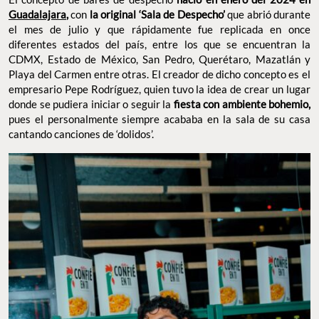
diferentes estados del país, entre los que se encuentran la
CDMX, Estado de México, San Pedro, Querétaro, Mazatlán y
Playa del Carmen entre otras. El creador de dicho concepto es el
empresario Pepe Rodríguez, quien tuvo la idea de crear un lugar
donde se pudiera iniciar o seguir la
fiesta con ambiente
pues el personalmente siempre acababa en la sala de
bohemio,
su casa cantando canciones de ‘dolidos’.