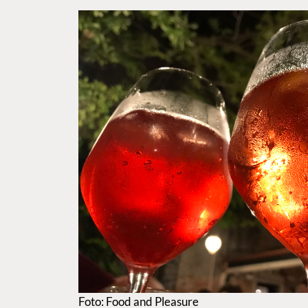
Foto: Food and Pleasure