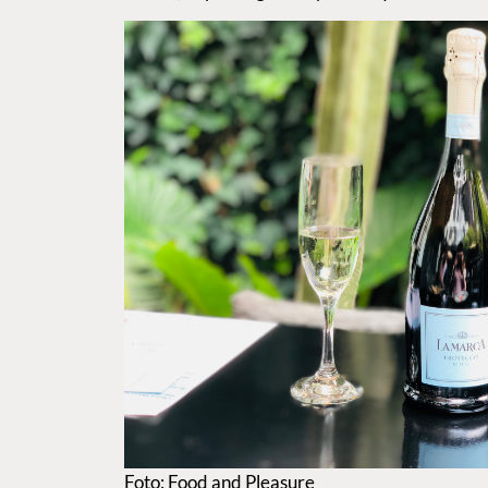
Foto: Food and Pleasure