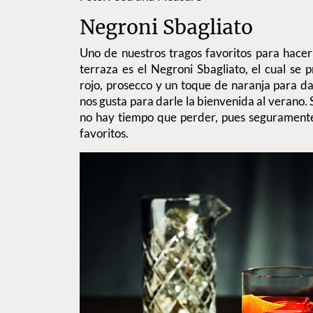
Negroni Sbagliato
Uno de nuestros tragos favoritos para hacer
terraza es el Negroni Sbagliato, el cual se
rojo, prosecco y un toque de naranja para dar
nos gusta para darle la bienvenida al verano. 
no hay tiempo que perder, pues seguramente
favoritos.