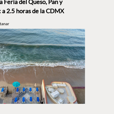
a Feria del Queso, Pan y
a 2.5 horas de la CDMX
tanar