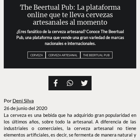
The Beertual Pub: La plataforma
online que te lleva cervezas
artesanales al momento
¿Eres fanático de la cerveza artesanal? Conoce The Beertual
Pub, una plataforma que vende una gran variedad de marcas
nacionales e internacionales.
CERVEZA
CERVEZA ARTESANAL
THE BEERTUAL PUB
Por
Deni Silva
26 de junio del 2020
La cerveza es una bebida que ha adquirido gran popularidad en
los últimos años, sobre todo la artesanal. A diferencia de las
industriales o comerciales, la cerveza artesanal no tiene
elementos artificiales, es decir, se fermenta de manera natural y