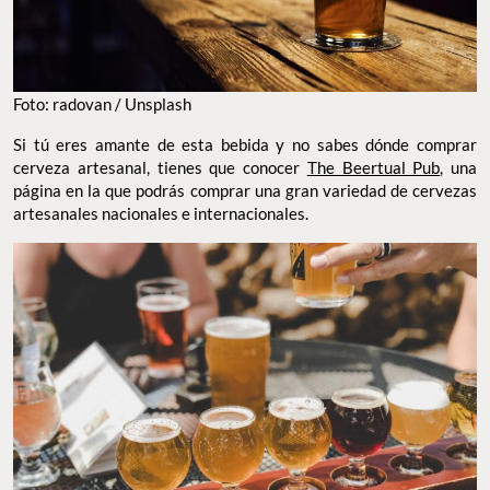
Foto: radovan / Unsplash
Si tú eres amante de esta bebida y no sabes dónde comprar
cerveza artesanal, tienes que conocer
The Beertual Pub
, una
página en la que podrás comprar una gran variedad de cervezas
artesanales nacionales e internacionales.