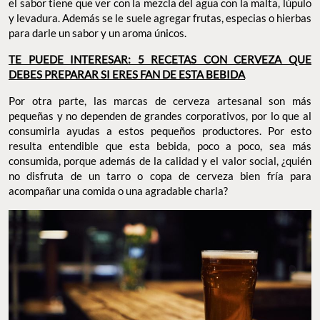
el sabor tiene que ver con la mezcla del agua con la malta, lúpulo
y levadura. Además se le suele agregar frutas, especias o hierbas
para darle un sabor y un aroma únicos.
TE PUEDE INTERESAR: 5 RECETAS CON CERVEZA QUE
DEBES PREPARAR SI ERES FAN DE ESTA BEBIDA
Por otra parte, las marcas de cerveza artesanal son más
pequeñas y no dependen de grandes corporativos, por lo que al
consumirla ayudas a estos pequeños productores. Por esto
resulta entendible que esta bebida, poco a poco, sea más
consumida, porque además de la calidad y el valor social, ¿quién
no disfruta de un tarro o copa de cerveza bien fría para
acompañar una comida o una agradable charla?