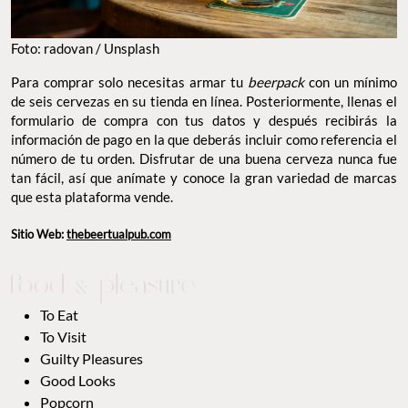
Foto: radovan / Unsplash
Para comprar solo necesitas armar tu
beerpack
con un mínimo
de seis cervezas en su tienda en línea. Posteriormente, llenas el
formulario de compra con tus datos y después recibirás la
información de pago en la que deberás incluir como referencia el
número de tu orden. Disfrutar de una buena cerveza nunca fue
tan fácil, así que anímate y conoce la gran variedad de marcas
que esta plataforma vende.
Sitio Web:
thebeertualpub.com
To Eat
To Visit
Guilty Pleasures
Good Looks
Popcorn