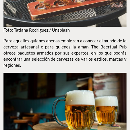
Foto: Tatiana Rodriguez / Unsplash
Para aquellos quienes apenas empiezan a conocer el mundo de la
cerveza artesanal o para quienes la aman, The Beertual Pub
ofrece paquetes armados por sus expertos, en los que podrás
encontrar una selección de cervezas de varios estilos, marcas y
regiones.