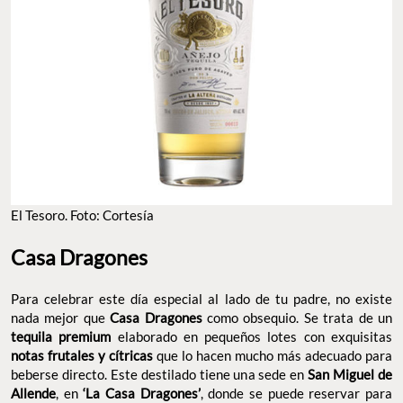
El Tesoro. Foto: Cortesía
Casa Dragones
Para celebrar este día especial al lado de tu padre, no existe
nada mejor que
Casa Dragones
como obsequio. Se trata de un
tequila premium
elaborado en pequeños lotes con exquisitas
notas frutales y cítricas
que lo hacen mucho más adecuado para
beberse directo. Este destilado tiene una sede en
San Miguel de
Allende
, en
‘La Casa Dragones’
, donde se puede reservar para