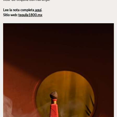
Lee la nota completa
aquí
.
Sitio web:
tequila1800.mx