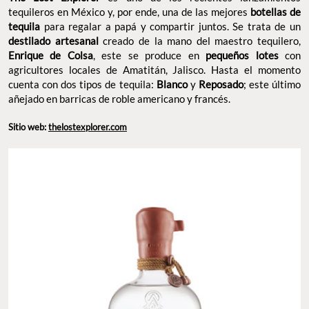
tequileros en México y, por ende, una de las mejores
botellas de
tequila
para regalar a papá y compartir juntos. Se trata de un
destilado artesanal
creado de la mano del maestro tequilero,
Enrique de Colsa
, este se produce en
pequeños lotes
con
agricultores locales de Amatitán, Jalisco. Hasta el momento
cuenta con dos tipos de tequila:
Blanco
y
Reposado
; este último
añejado en barricas de roble americano y francés.
Sitio web:
thelostexplorer.com