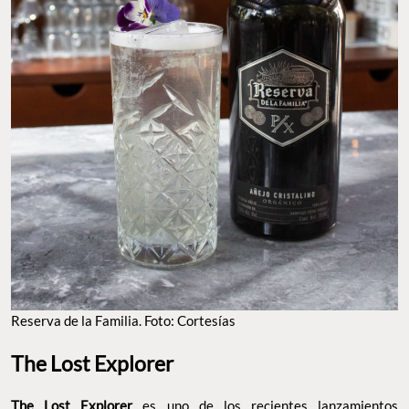
Reserva de la Familia. Foto: Cortesías
The Lost Explorer
The Lost Explorer
es uno de los recientes lanzamientos