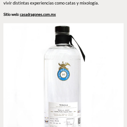
vivir distintas experiencias como catas y mixología.
Sitio web:
casadragones.com.mx