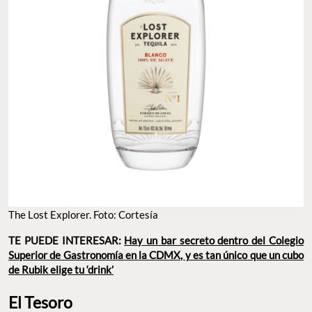
The Lost Explorer. Foto: Cortesía
TE PUEDE INTERESAR:
Hay un bar secreto dentro del Colegio
Superior de Gastronomía en la CDMX, y es tan único que un cubo
de Rubik elige tu ‘drink’
El Tesoro