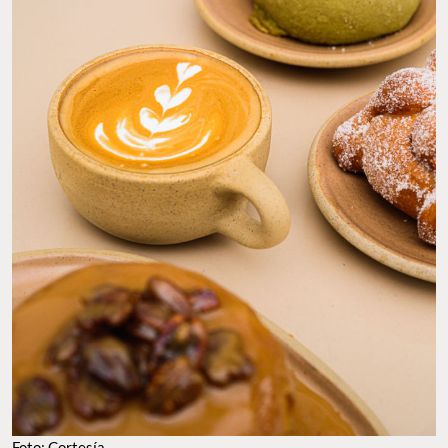
Foto: Cortesía