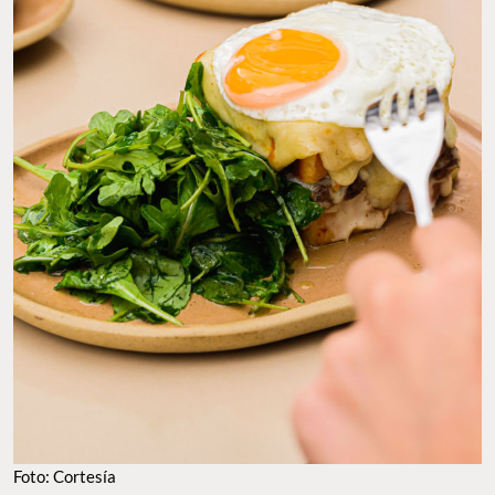
Foto: Cortesía