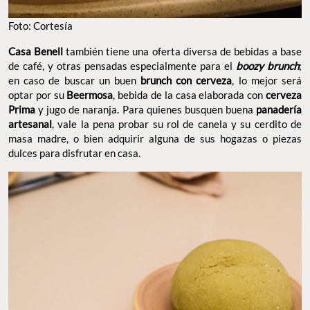
Foto: Cortesía
Casa Benell
también tiene una oferta diversa de bebidas a base
de café, y otras pensadas especialmente para el
boozy brunch
;
en caso de buscar un buen
brunch con cerveza
, lo mejor será
optar por su
Beermosa
, bebida de la casa elaborada con
cerveza
Prima
y jugo de naranja. Para quienes busquen buena
panadería
artesanal
, vale la pena probar su rol de canela y su cerdito de
masa madre, o bien adquirir alguna de sus hogazas o piezas
dulces para disfrutar en casa.