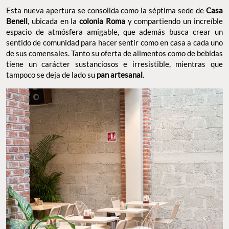
Esta nueva apertura se consolida como la séptima sede de
Casa
Benell
, ubicada en la
colonia Roma
y compartiendo un increíble
espacio de atmósfera amigable, que además busca crear un
sentido de comunidad para hacer sentir como en casa a cada uno
de sus comensales. Tanto su oferta de alimentos como de bebidas
tiene un carácter sustanciosos e irresistible, mientras que
tampoco se deja de lado su
pan artesanal
.