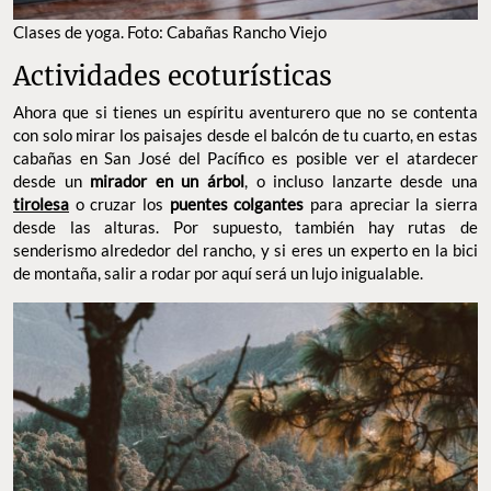
Actividades ecoturísticas
Ahora que si tienes un espíritu aventurero que no se contenta
con solo mirar los paisajes desde el balcón de tu cuarto, en estas
cabañas en San José del Pacífico es posible ver el atardecer
desde un
mirador en un árbol
, o incluso lanzarte desde una
tirolesa
o cruzar los
puentes colgantes
para apreciar la sierra
desde las alturas. Por supuesto, también hay rutas de
senderismo alrededor del rancho, y si eres un experto en la bici
de montaña, salir a rodar por aquí será un lujo inigualable.