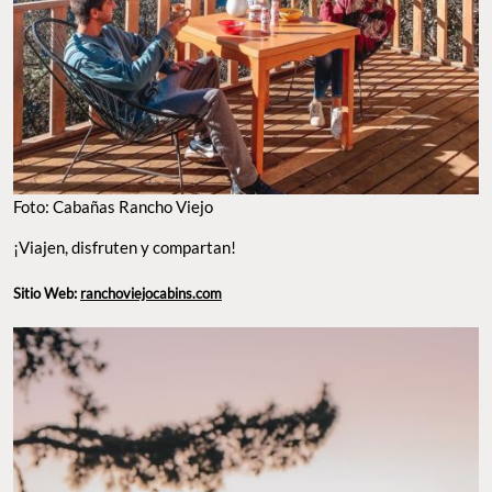
FOTO: CABAÑAS RANCHO VIEJO
¡Viajen, disfruten y compartan!
Sitio Web:
ranchoviejocabins.com