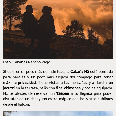
FOTO: CABAÑAS RANCHO VIEJO
Si quieren un poco más de intimidad, la
Cabaña HS
está pensada
para parejas y un poco más alejada del complejo para tener
máxima privacidad
. Tiene vistas a las montañas y al jardín, un
jacuzzi
en la terraza, baño con
tina
,
chimenea
y cocina equipada.
No te olvides de reservar un
‘teepee’
a tu llegada para poder
disfrutar de un desayuno extra mágico con las vistas sublimes
desde el balcón.