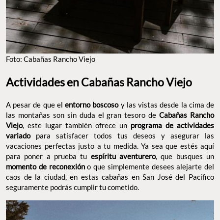
FOTO: CABAÑAS RANCHO VIEJO
Actividades en Cabañas Rancho Viejo
A pesar de que el
entorno boscoso
y las vistas desde la cima de
las montañas son sin duda el gran tesoro de
Cabañas Rancho
Viejo
, este lugar también ofrece un
programa de actividades
variado
para satisfacer todos tus deseos y asegurar las
vacaciones perfectas justo a tu medida. Ya sea que estés aquí
para poner a prueba tu
espíritu aventurero
, que busques un
momento de reconexión
o que simplemente desees alejarte del
caos de la ciudad, en estas cabañas en San José del Pacífico
seguramente podrás cumplir tu cometido.