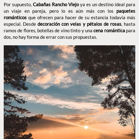
dos, no hay forma de errar con sus propuestas.