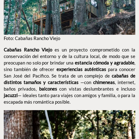
FOTO: CABAÑAS RANCHO VIEJO
Cabañas Rancho Viejo
es un proyecto comprometido con la
conservación del entorno y de la cultura local, de modo que se
preocupan no solo por brindar una
estancia cómoda y agradable
,
sino también de ofrecer
experiencias auténticas
para conocer
San José del Pacífico. Se trata de un complejo de
cabañas de
distintos tamaños y características
—con
chimeneas
, internet,
baños privados,
balcones
con vistas deslumbrantes e incluso
jacuzzi
— ideales tanto para viajes con amigos y familia, o para la
escapada más romántica posible.