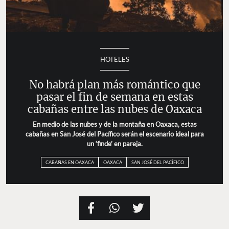
HOTELES
No habrá plan más romántico que
pasar el fin de semana en estas
cabañas entre las nubes de Oaxaca
En medio de las nubes y de la montaña en Oaxaca, estas
cabañas en San José del Pacífico serán el escenario ideal
para un ‘finde’ en pareja.
CABAÑAS EN OAXACA
OAXACA
SAN JOSÉ DEL PACÍFICO