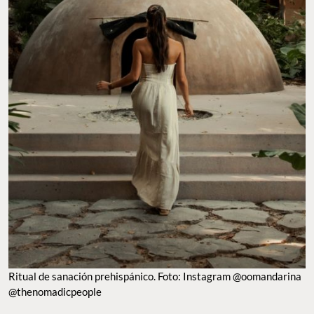
Ritual de sanación prehispánico. Foto: Instagram @oomandarina
@thenomadicpeople