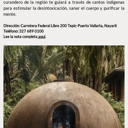
curandero de la región te guiará a través de cantos indígenas
para estimular la desintoxicación, sanar el cuerpo y purificar la
mente.
Dirección: Carretera Federal Libre 200 Tepic-Puerto Vallarta, Nayarit
Teléfono: 327 689 0100
Lee la nota completa
aquí
.