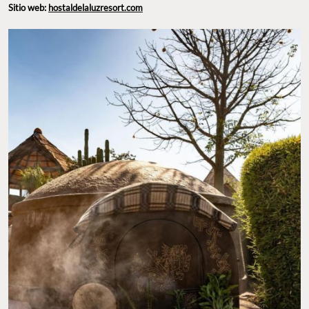
Sitio web:
hostaldelaluzresort.com