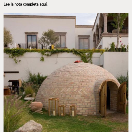
Lee la nota completa
aquí
.