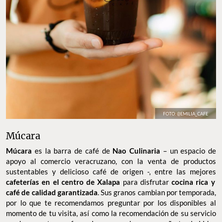
FOTO: @EMILIA_CAFE
Múcara
Múcara
es la barra de café de
Nao Culinaria
– un espacio de
apoyo al comercio veracruzano, con la venta de productos
sustentables y delicioso café de origen -, entre las mejores
cafeterías en el centro de Xalapa
para disfrutar
cocina rica y
café de calidad garantizada
. Sus granos cambian por temporada,
por lo que te recomendamos preguntar por los disponibles al
momento de tu visita, así como la recomendación de su servicio