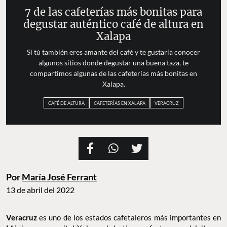
7 de las cafeterías más bonitas para
degustar auténtico café de altura en
Xalapa
Si tú también eres amante del café y te gustaría conocer
algunos sitios donde degustar una buena taza, te
compartimos algunas de las cafeterías más bonitas en
Xalapa.
CAFÉ DE ALTURA
CAFETERÍAS EN XALAPA
VERACRUZ
Por
María José Ferrant
13 de abril del 2022
Veracruz
es uno de los estados cafetaleros más importantes en