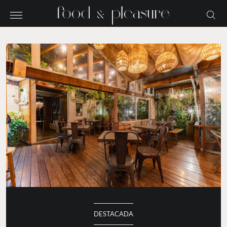
DESTACADA