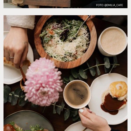
FOTO: @EMILIA_CAFE