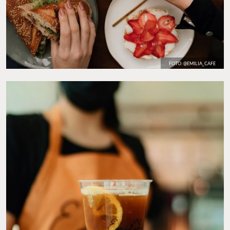
FOTO: @EMILIA_CAFE