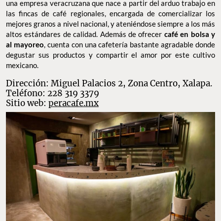
una empresa veracruzana que nace a partir del arduo trabajo en
las fincas de café regionales, encargada de comercializar los
mejores granos a nivel nacional, y ateniéndose siempre a los más
altos estándares de calidad. Además de ofrecer
café en bolsa y
al mayoreo
, cuenta con una cafetería bastante agradable donde
degustar sus productos y compartir el amor por este cultivo
mexicano.
Dirección: Miguel Palacios 2, Zona Centro, Xalapa.
Teléfono: 228 319 3379
Sitio web:
peracafe.mx