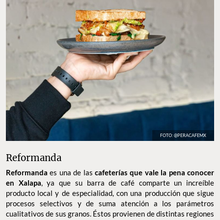
FOTO: @PERACAFEMX
Reformanda
Reformanda
es una de las
cafeterías que vale la pena conocer
en Xalapa
, ya que su barra de café comparte un increíble
producto local y de especialidad, con una producción que sigue
procesos selectivos y de suma atención a los parámetros
cualitativos de sus granos. Éstos provienen de distintas regiones