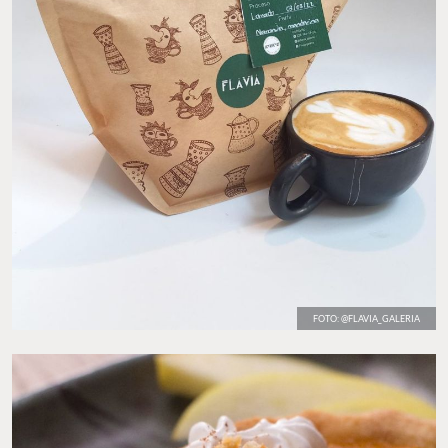
FOTO: @FLAVIA_GALERIA