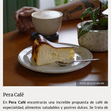
FOTO: @LULUCAFE.MX
Pera Café
En
Pera Café
encontrarás una increíble propuesta de café de
especialidad, alimentos saludables y postres dulces. Se trata de