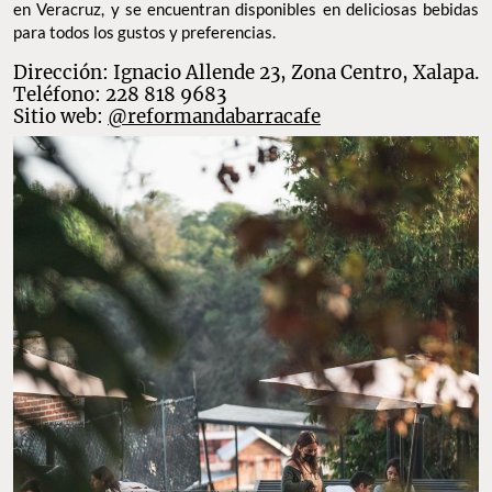
en Veracruz, y se encuentran disponibles en deliciosas bebidas
para todos los gustos y preferencias.
Dirección: Ignacio Allende 23, Zona Centro, Xalapa.
Teléfono: 228 818 9683
Sitio web:
@reformandabarracafe