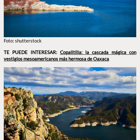
Foto: shutterstock
TE PUEDE INTERESAR:
Copalitilla: la cascada mágica con
vestigios mesoamericanos más hermosa de Oaxaca