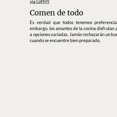
via GIPHY
Comen de todo
Es verdad que todos tenemos preferencias
embargo, los amantes de la cocina disfrutan 
a opciones variadas. Jamás rechazarán un bu
cuando se encuentre bien preparado.