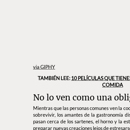
via GIPHY
TAMBIÉN LEE:
10 PELÍCULAS QUE TIENE
COMIDA
No lo ven como una obl
Mientras que las personas comunes ven la co
sobrevivir, los amantes de la gastronomía d
pasan cerca de los sartenes, el horno y la est
preparar nuevas creaciones lejos de estresars