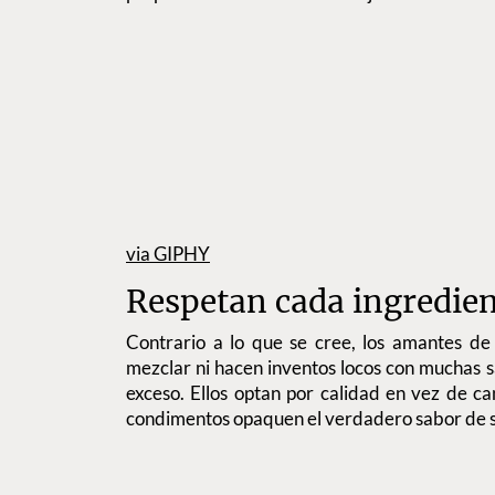
via GIPHY
Respetan cada ingredie
Contrario a lo que se cree, los amantes de
mezclar ni hacen inventos locos con muchas sa
exceso. Ellos optan por calidad en vez de c
condimentos opaquen el verdadero sabor de s