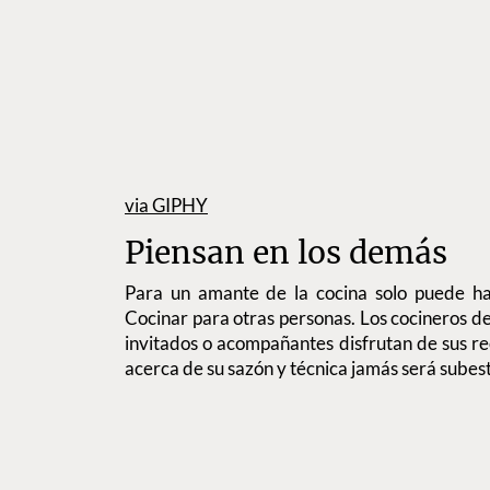
via GIPHY
Piensan en los demás
Para un amante de la cocina solo puede ha
Cocinar para otras personas. Los cocineros d
invitados o acompañantes disfrutan de sus re
acerca de su sazón y técnica jamás será subest