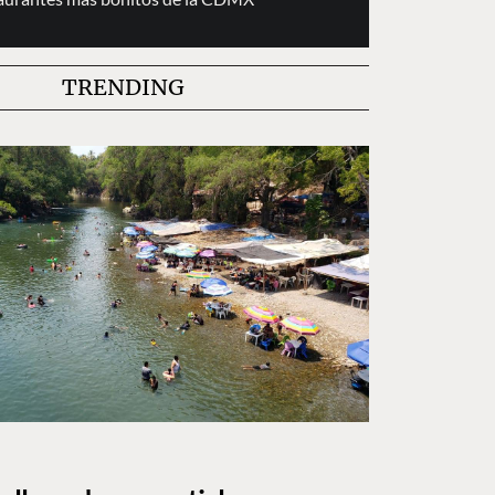
TRENDING