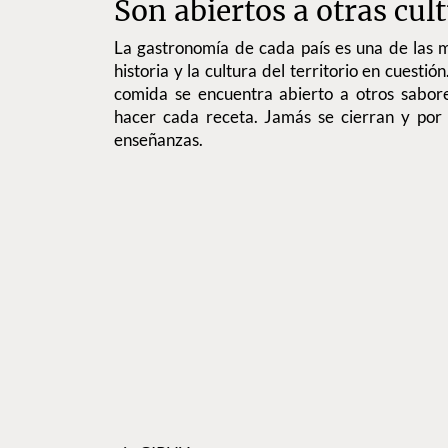
Son abiertos a otras cul
La gastronomía de cada país es una de las 
historia y la cultura del territorio en cuest
comida se encuentra abierto a otros sabore
hacer cada receta. Jamás se cierran y por 
enseñanzas.