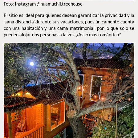
Foto: Instagram @huamuchil.treehouse
El sitio es ideal para quienes desean garantizar la privacidad y la
‘sana distancia’ durante sus vacaciones, pues únicamente cuenta
con una habitación y una cama matrimonial, por lo que solo se
pueden alojar dos personas a la vez. ¿Así o más romántico?