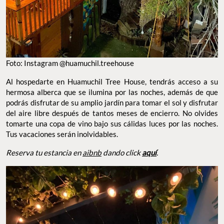
Foto: Instagram @huamuchil.treehouse
Al hospedarte en Huamuchil Tree House, tendrás acceso a su
hermosa alberca que se ilumina por las noches, además de que
podrás disfrutar de su amplio jardín para tomar el sol y disfrutar
del aire libre después de tantos meses de encierro. No olvides
tomarte una copa de vino bajo sus cálidas luces por las noches.
Tus vacaciones serán inolvidables.
Reserva tu estancia en
aibnb
dando click
aquí
.