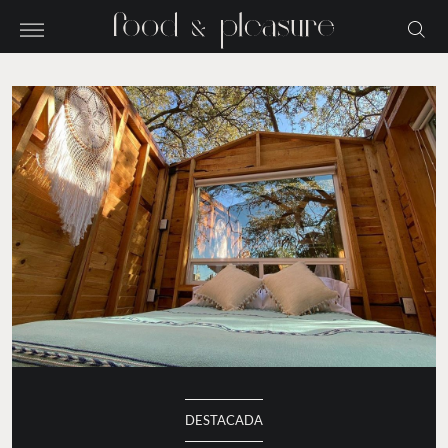
DESTACADA