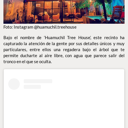
Foto: Instagram @huamuchil.treehouse
Bajo el nombre de ‘Huamuchil Tree House’, este recinto ha
capturado la atención de la gente por sus detalles únicos y muy
particulares, entre ellos una regadera bajo el árbol que te
permite ducharte al aire libre, con agua que parece salir del
tronco en el que se oculta.