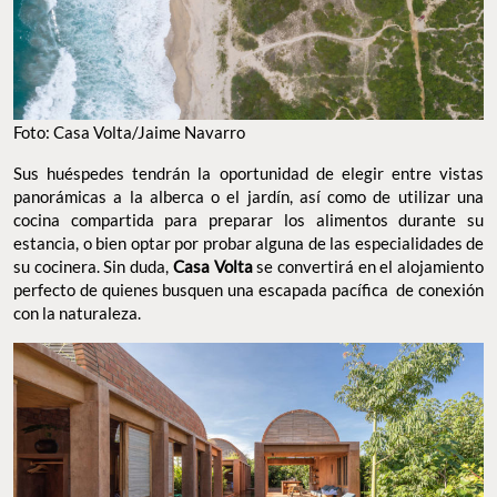
Foto: Casa Volta/Jaime Navarro
Sus huéspedes tendrán la oportunidad de elegir entre vistas
panorámicas a la alberca o el jardín, así como de utilizar una
cocina compartida para preparar los alimentos durante su
estancia, o bien optar por probar alguna de las especialidades de
su cocinera. Sin duda,
Casa Volta
se convertirá en el alojamiento
perfecto de quienes busquen una escapada pacífica de conexión
con la naturaleza.