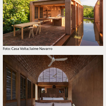
Foto: Casa Volta/Jaime Navarro