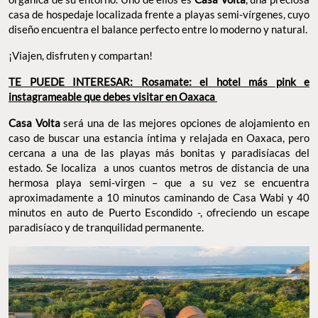
casa de hospedaje localizada frente a playas semi-vírgenes, cuyo
diseño encuentra el balance perfecto entre lo moderno y natural.
¡Viajen, disfruten y compartan!
TE PUEDE INTERESAR: Rosamate: el hotel más pink e
instagrameable que debes visitar en Oaxaca
Casa Volta
será una de las mejores opciones de alojamiento en
caso de buscar una estancia íntima y relajada en Oaxaca, pero
cercana a una de las playas más bonitas y paradisíacas del
estado. Se localiza a unos cuantos metros de distancia de una
hermosa playa semi-virgen – que a su vez se encuentra
aproximadamente a 10 minutos caminando de Casa Wabi y 40
minutos en auto de Puerto Escondido -, ofreciendo un escape
paradisíaco y de tranquilidad permanente.