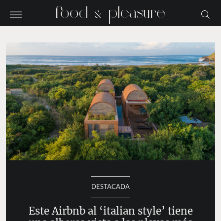
DESTACADA
Este Airbnb al ‘italian style’ tiene