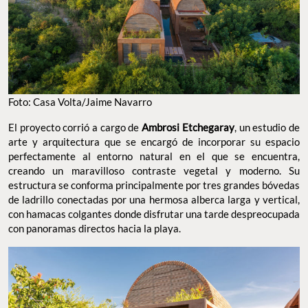
Foto: Casa Volta/Jaime Navarro
El proyecto corrió a cargo de
Ambrosi Etchegaray
, un estudio de
arte y arquitectura que se encargó de incorporar su espacio
perfectamente al entorno natural en el que se encuentra,
creando un maravilloso contraste vegetal y moderno. Su
estructura se conforma principalmente por tres grandes bóvedas
de ladrillo conectadas por una hermosa alberca larga y vertical,
con hamacas colgantes donde disfrutar una tarde despreocupada
con panoramas directos hacia la playa.