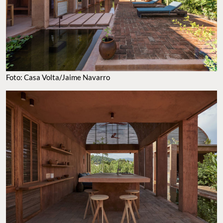
Foto: Casa Volta/Jaime Navarro