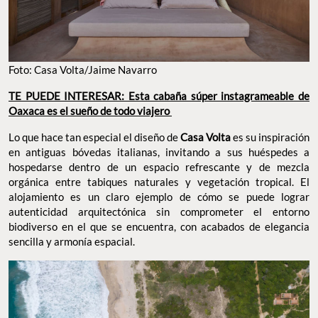
Foto: Casa Volta/Jaime Navarro
TE PUEDE INTERESAR: Esta cabaña súper instagrameable de
Oaxaca es el sueño de todo viajero
Lo que hace tan especial el diseño de
Casa Volta
es su inspiración
en antiguas bóvedas italianas, invitando a sus huéspedes a
hospedarse dentro de un espacio refrescante y de mezcla
orgánica entre tabiques naturales y vegetación tropical. El
alojamiento es un claro ejemplo de cómo se puede lograr
autenticidad arquitectónica sin comprometer el entorno
biodiverso en el que se encuentra, con acabados de elegancia
sencilla y armonía espacial.