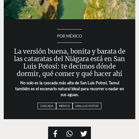
POR MÉXICO
La versión buena, bonita y barata de
las cataratas del Niágara está en San
Luis Potosí: te decimos dónde
dormir, qué comer y qué hacer ahí
No solo es la cascada más alta de San Luis Potosí, Tamul
también es el escenario natural ideal para recorrer o nadar en
sus aguas.
CASCADA
MÉXICO
SAN LUIS POTOSÍ