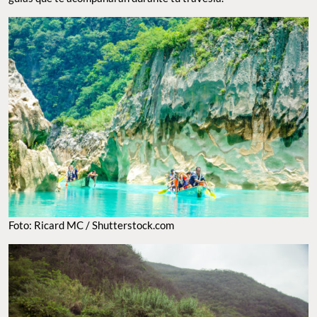
Foto: Ricard MC / Shutterstock.com