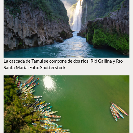
La cascada de Tamul se compone de dos ríos: Rió Gallina y Río
Santa María. Foto: Shutterstock