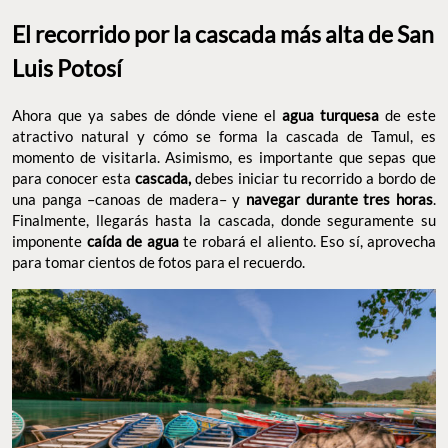
El recorrido por la cascada más alta de San
Luis Potosí
Ahora que ya sabes de dónde viene el
agua turquesa
de este
atractivo natural y cómo se forma la cascada de Tamul, es
momento de visitarla. Asimismo, es importante que sepas que
para conocer esta
cascada,
debes iniciar tu recorrido a bordo de
una panga –canoas de madera– y
navegar durante tres horas
.
Finalmente, llegarás hasta la cascada, donde seguramente su
imponente
caída de agua
te robará el aliento. Eso sí, aprovecha
para tomar cientos de fotos para el recuerdo.