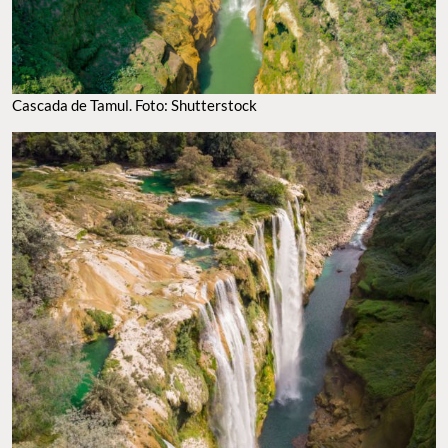
Cascada de Tamul. Foto: Shutterstock