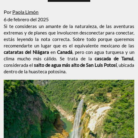
Por
Paola Limón
6 de febrero del 2025
Si te consideras un amante de la naturaleza, de las aventuras
extremas y de planes que involucren desconectar para conectar,
estás leyendo la nota correcta. Sobre todo porque queremos
recomendarte un lugar que es el equivalente mexicano de las
cataratas del Niágara
en
Canadá
, pero con agua turquesa y un
clima mucho más cálido. Se trata de la
cascada de Tamul
,
considerada el
salto de agua más alto de San Luis Potosí
, ubicada
dentro de la huasteca potosina.