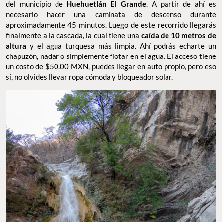
del municipio de
Huehuetlán El Grande
. A partir de ahí es
necesario hacer una caminata de descenso durante
aproximadamente 45 minutos. Luego de este recorrido llegarás
finalmente a la cascada, la cual tiene una
caída de 10 metros de
altura
y el agua turquesa más limpia. Ahí podrás echarte un
chapuzón, nadar o simplemente flotar en el agua. El acceso tiene
un costo de $50.00 MXN, puedes llegar en auto propio, pero eso
sí, no olvides llevar ropa cómoda y bloqueador solar.