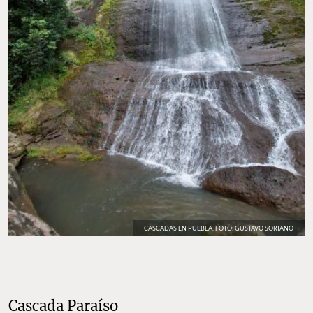
CASCADAS EN PUEBLA. FOTO: GUSTAVO SORIANO
Cascada Paraíso