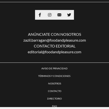
ANÚNCIATE CON NOSOTROS
zazil.barragan@foodandpleasure.com
CONTACTO EDITORIAL
editorial@foodandpleasure.com
AVISO DE PRIVACIDAD
TÉRMINOS Y CONDICIONES
NOSOTROS
CONTACTO
DIRECTORIO
FAQ