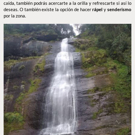
caída, también podrás acercarte a la orilla y refrescarte si así lo
deseas. O también existe la opción de hacer
rápel
y
senderismo
por la zona.