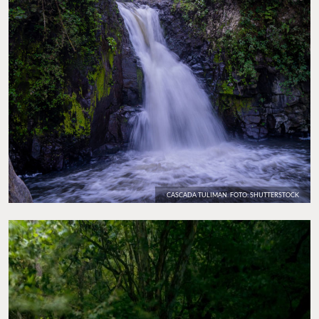
CASCADA TULIMAN. FOTO: SHUTTERSTOCK