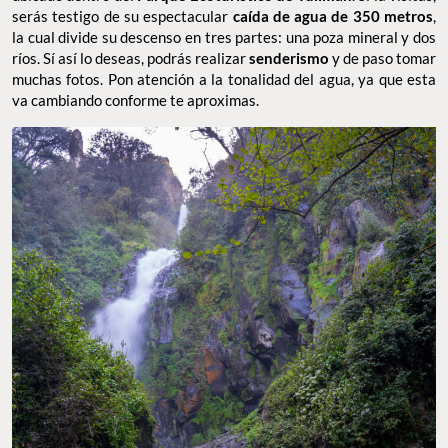
serás testigo de su espectacular
caída de agua de 350 metros
,
la cual divide su descenso en tres partes: una poza mineral y dos
ríos. Sí así lo deseas, podrás realizar
senderismo
y de paso tomar
muchas fotos. Pon atención a la tonalidad del agua, ya que esta
va cambiando conforme te aproximas.