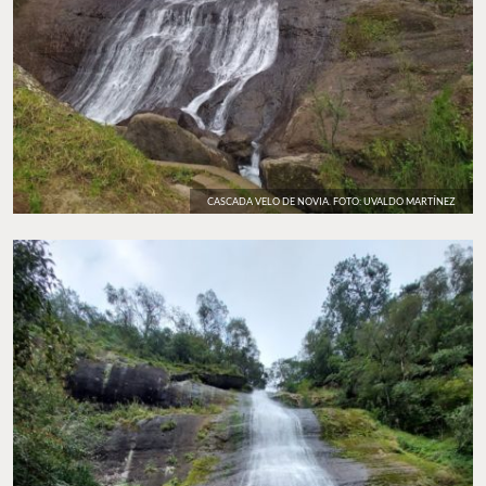
CASCADA VELO DE NOVIA. FOTO: UVALDO MARTÍNEZ