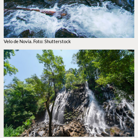
Velo de Novia. Foto: Shutterstock