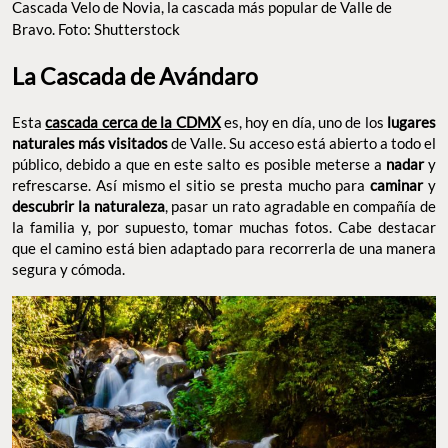
Cascada Velo de Novia, la cascada más popular de Valle de
Bravo. Foto: Shutterstock
La Cascada de Avándaro
Esta
cascada cerca de la CDMX
es, hoy en día, uno de los
lugares
naturales más visitados
de Valle. Su acceso está abierto a todo el
público, debido a que en este salto es posible meterse a
nadar
y
refrescarse. Así mismo el sitio se presta mucho para
caminar
y
descubrir la naturaleza
, pasar un rato agradable en compañía de
la familia y, por supuesto, tomar muchas fotos. Cabe destacar
que el camino está bien adaptado para recorrerla de una manera
segura y cómoda.