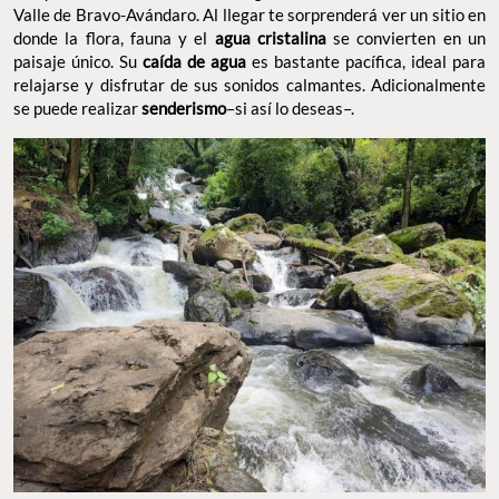
Valle de Bravo-Avándaro. Al llegar te sorprenderá ver un sitio en
donde la flora, fauna y el
agua cristalina
se convierten en un
paisaje único. Su
caída de agua
es bastante pacífica, ideal para
relajarse y disfrutar de sus sonidos calmantes. Adicionalmente
se puede realizar
senderismo
–si así lo deseas–.