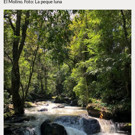
El Molino. Foto: La peque luna