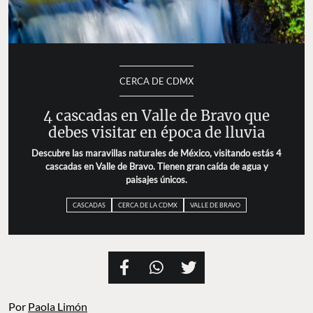
CERCA DE CDMX
4 cascadas en Valle de Bravo que
debes visitar en época de lluvia
Descubre las maravillas naturales de México, visitando estás 4
cascadas en Valle de Bravo. Tienen gran caída de agua y
paisajes únicos.
CASCADAS
CERCA DE LA CDMX
VALLE DE BRAVO
Por
Paola Limón