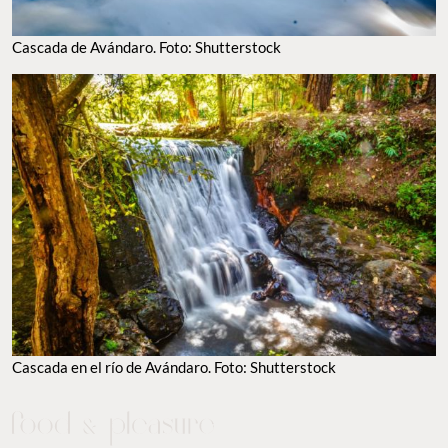
Cascada de Avándaro. Foto: Shutterstock
Cascada en el río de Avándaro. Foto: Shutterstock