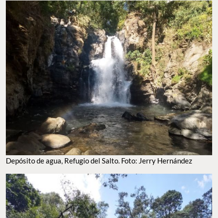
Depósito de agua, Refugio del Salto. Foto: Jerry Hernández