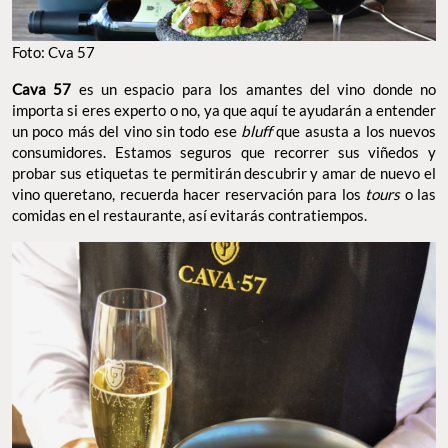
Foto: Cva 57
Cava 57
es un espacio para los amantes del vino donde no
importa si eres experto o no, ya que aquí te ayudarán a entender
un poco más del vino sin todo ese
bluff
que asusta a los nuevos
consumidores. Estamos seguros que recorrer sus viñedos y
probar sus etiquetas te permitirán descubrir y amar de nuevo el
vino queretano, recuerda hacer reservación para los
tours
o las
comidas en el restaurante, así evitarás contratiempos.