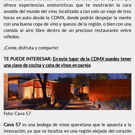
ofrece experiencias enoturísticas que te mostrarán la cara
amable del mundo del vino, localizado a tan solo un viaje de tres
horas en auto desde la CDMX, donde podrás despejar la mente
con una buena copa de vino y quesos de la región, o bien con una
comida al aire libre dentro de un precioso restaurante entre
viñedos.
¡Come, disfruta y comparte!
TE PUEDE INTERESAR:
En este lugar de la CDMX puedes tener
una clase de cocina y cata de vinos en pareja
Foto: Cava 57
Cava 57
es una bodega de vinos queretana que le apuesta a la
innovación, ya que se localiza en una región alejada del corazón