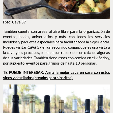
Foto: Cava 57
También cuenta con áreas al aire libre para la organización de
eventos, bodas, aniversarios y más, con todos los servicios
incluidos y paquetes especiales para facilitar toda la experiencia.
Puedes visitar
Cava 57
en un recorrido común, que es una vista a
la cava y los procesos, o bien en un recorrido con cata de algunas
de sus variedades. También tiene
tours
con comida en el viñedo y,
por supuesto, eventos para grupos de hasta 10 personas.
TE PUEDE INTERESAR:
Arma la mejor cava en casa con estos
vinos y destilados (creados para sibaritas)