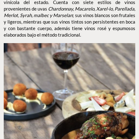
vinícola del estado. Cuenta con siete estilos de vinos
provenientes de uvas
Chardonnay, Macarelo, Xarel-lo, Parellada,
Merlot, Syrah, malbec y Marselan
; sus vinos blancos son frutales
y ligeros, mientras que sus vinos tintos son persistentes en boca
y con bastante cuerpo, además tiene vinos rosé y espumosos
elaborados bajo el método tradicional.