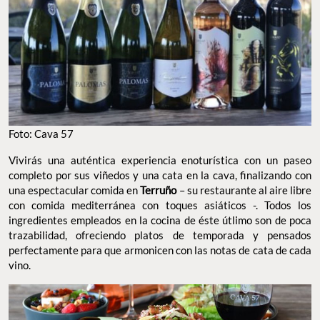
Foto: Cava 57
Vivirás una auténtica experiencia enoturística con un paseo
completo por sus viñedos y una cata en la cava, finalizando con
una espectacular comida en
Terruño
– su restaurante al aire libre
con comida mediterránea con toques asiáticos -. Todos los
ingredientes empleados en la cocina de éste útlimo son de poca
trazabilidad, ofreciendo platos de temporada y pensados
perfectamente para que armonicen con las notas de cata de cada
vino.