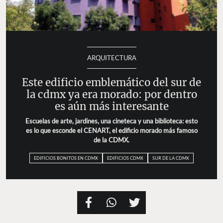
ARQUITECTURA
Este edificio emblemático del sur de
la cdmx ya era morado: por dentro
es aún más interesante
Escuelas de arte, jardines, una cineteca y una biblioteca: esto
es lo que esconde el CENART, el edificio morado más famoso
de la CDMX.
EDIFICIOS BONITOS EN CDMX
EDIFICIOS CDMX
SUR DE LA CDMX