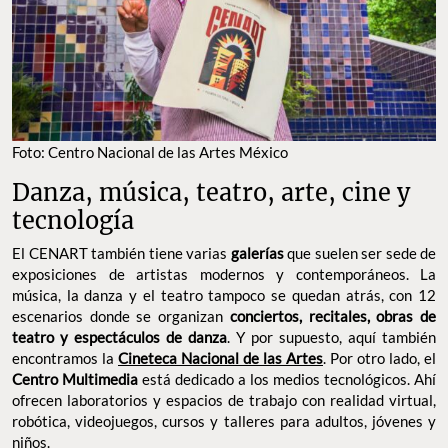
Foto: Centro Nacional de las Artes México
Danza, música, teatro, arte, cine y
tecnología
El CENART también tiene varias
galerías
que suelen ser sede de
exposiciones de artistas modernos y contemporáneos. La
música, la danza y el teatro tampoco se quedan atrás, con 12
escenarios donde se organizan
conciertos, recitales, obras de
teatro y espectáculos de danza
. Y por supuesto, aquí también
encontramos la
Cineteca Nacional de las Artes
. Por otro lado, el
Centro Multimedia
está dedicado a los medios tecnológicos. Ahí
ofrecen laboratorios y espacios de trabajo con realidad virtual,
robótica, videojuegos, cursos y talleres para adultos, jóvenes y
niños.