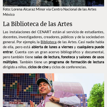
Foto: Lorena Alcaraz Minor vía Centro Nacional de las Artes
México
La Biblioteca de las Artes
Las instalaciones del CENART están al servicio de estudiantes,
docentes, investigadores, creadores, públicos y de la sociedad en
general. Por ejemplo, la
Biblioteca
de las Artes. Casi nadie habla
de ella, pero está
abierta de lunes a viernes
y
cualquiera puede
entrar
. Cuenta con un gran acervo bibliográfico y documental,
pero también tiene
salas de lectura, fonoteca y salones de usos
múltiples
. También tiene un
programa de formación de lectura
dirigido a niños,
ciclos de cine
y ciclos de conferencias.