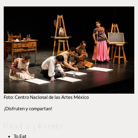
Foto: Centro Nacional de las Artes México
¡Disfruten y compartan!
To Eat