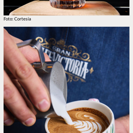
Foto: Cortesía