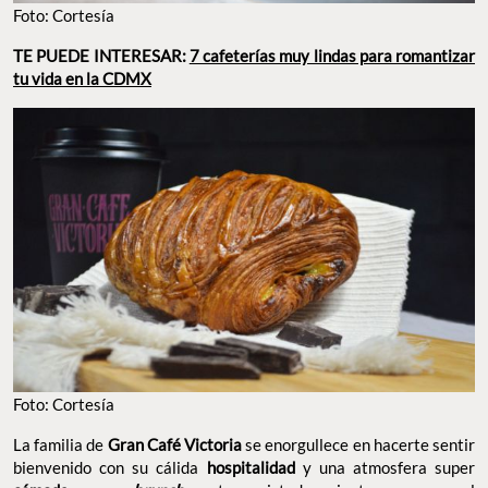
Foto: Cortesía
TE PUEDE INTERESAR:
7 cafeterías muy lindas para romantizar
tu vida en la CDMX
Foto: Cortesía
La familia de
Gran Café Victoria
se enorgullece en hacerte sentir
bienvenido con su cálida
hospitalidad
y una atmosfera super