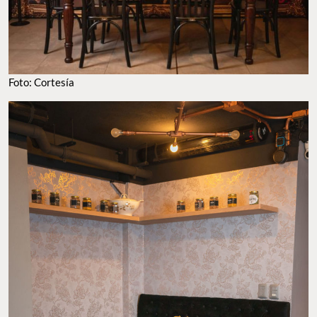
Foto: Cortesía