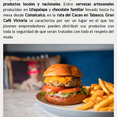
productos locales y nacionales
. Entre
cervezas artesanales
producidas en
Iztapalapa
y
chocolate familiar
llevado hasta tu
mesa desde
Comalcalco
, en la
ruta del Cacao en Tabasco
,
Gran
Café Victoria
se caracteriza por ser un lugar en el que los
jóvenes emprendedores pueden distribuir sus productos con
toda la seguridad de que serán tratados con todo el respeto del
mudo.