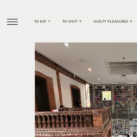
TO EAT
TO VISIT
GUILTY PLEASURES