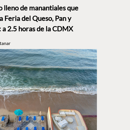
to lleno de manantiales que
a Feria del Queso, Pan y
a 2.5 horas de la CDMX
tanar