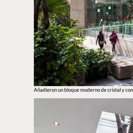
Añadieron un bloque moderno de cristal y co