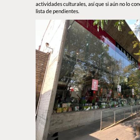
actividades culturales, así que si aún no lo c
lista de pendientes.