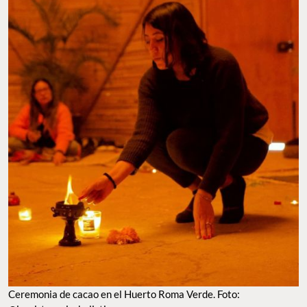
Ceremonia de cacao en el Huerto Roma Verde. Foto: