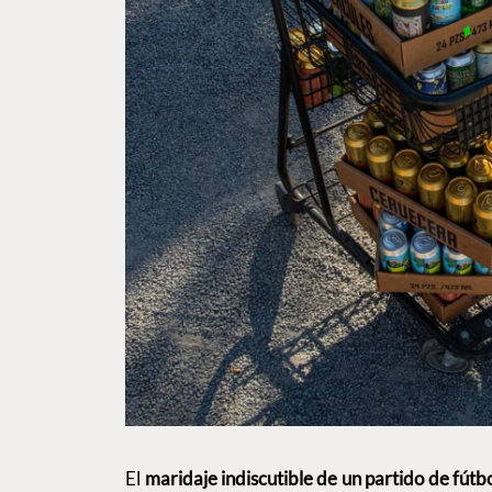
El
maridaje indiscutible de un partido de fútb