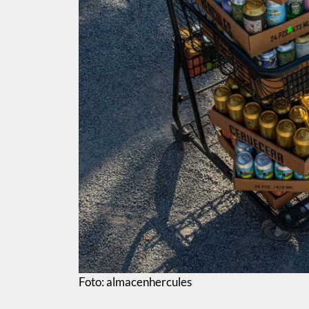
Foto: almacenhercules