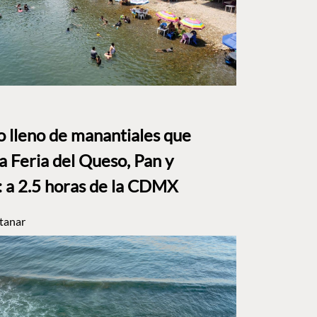
to lleno de manantiales que
a Feria del Queso, Pan y
a 2.5 horas de la CDMX
tanar