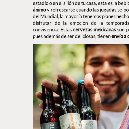
estadio o en el sillón de tu casa, esta es la be
ánimo
y refrescarse cuando las jugadas se po
del Mundial, la mayoría tenemos planes hecho
disfrutar de la emoción de la temporad
convivencia. Estas
cervezas mexicanas
son p
pues además de ser deliciosas, tienen
envío a 