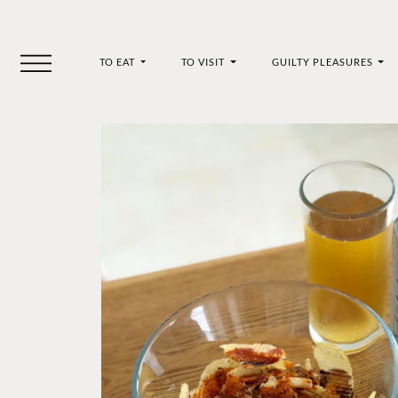
TO EAT
TO VISIT
GUILTY PLEASURES