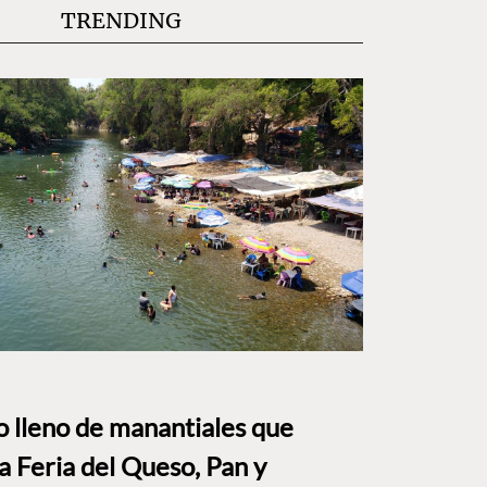
TRENDING
to lleno de manantiales que
a Feria del Queso, Pan y