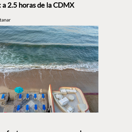
a 2.5 horas de la CDMX
tanar