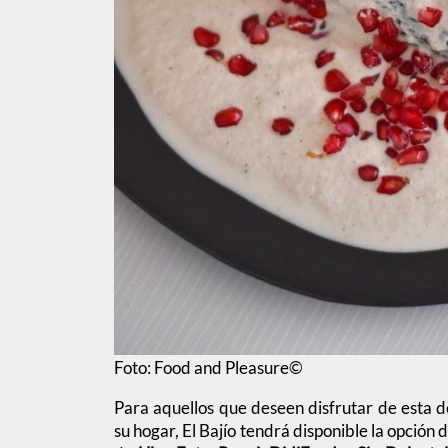
Foto: Food and Pleasure©
Para aquellos que deseen disfrutar de esta 
su hogar, El Bajío tendrá disponible la opción 