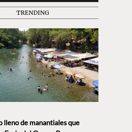
TRENDING
to lleno de manantiales que