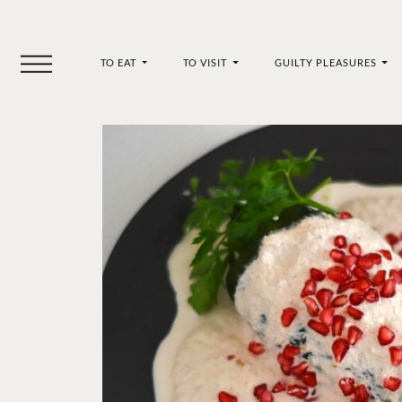
TO EAT
TO VISIT
GUILTY PLEASURES