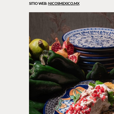
SITIO WEB:
NICOSMEXICO.MX