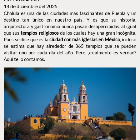
14 de diciembre del 2025
Cholula es una de las ciudades más fascinantes de Puebla y un
destino tan único en nuestro país. Y es que su historia,
arquitectura y gastronomía nunca pasan desapercibidas, al igual
que sus
templos religiosos
de los cuales hay una gran incógnita.
Pues se dice que es la
ciudad con más iglesias en México
, incluso
se estima que hay alrededor de 365 templos que se pueden
visitar uno por cada día del año. Pero, ¿realmente es verdad?
Aquí te lo contamos.