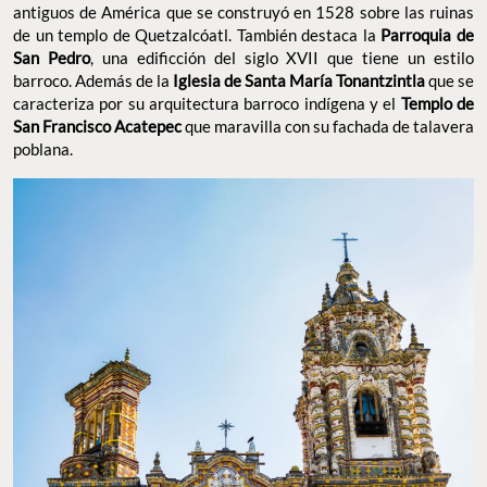
antiguos de América que se construyó en 1528 sobre las ruinas
de un templo de Quetzalcóatl. También destaca la
Parroquia de
San Pedro
, una edificción del siglo XVII que tiene un estilo
barroco. Además de la
Iglesia de Santa María Tonantzintla
que se
caracteriza por su arquitectura barroco indígena y el
Templo de
San Francisco Acatepec
que maravilla con su fachada de talavera
poblana.