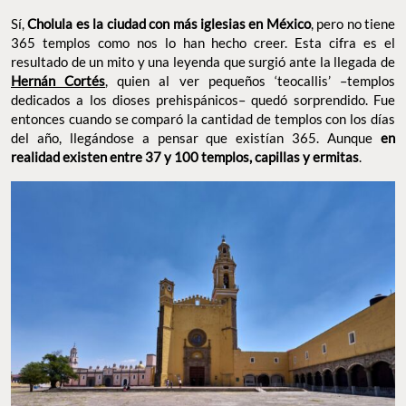
Sí,
Cholula es la ciudad con más iglesias en México
, pero no tiene
365 templos como nos lo han hecho creer. Esta cifra es el
resultado de un mito y una leyenda que surgió ante la llegada de
Hernán Cortés
, quien al ver pequeños ‘teocallis’ –templos
dedicados a los dioses prehispánicos– quedó sorprendido. Fue
entonces cuando se comparó la cantidad de templos con los días
del año, llegándose a pensar que existían 365. Aunque
en
realidad existen entre 37 y 100 templos, capillas y ermitas
.