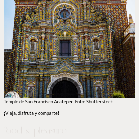
Templo de San Francisco Acatepec. Foto: Shutterstock
¡Viaja, disfruta y comparte!