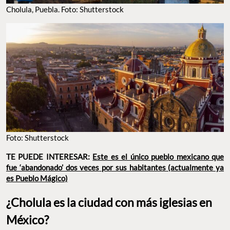
Cholula, Puebla. Foto: Shutterstock
Foto: Shutterstock
TE PUEDE INTERESAR:
Este es el único pueblo mexicano que
fue ‘abandonado’ dos veces por sus habitantes (actualmente ya
es Pueblo Mágico)
¿Cholula es la ciudad con más iglesias en
México?