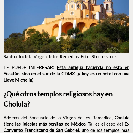
Santuario de la Virgen de los Remedios. Foto: Shutterstock
TE PUEDE INTERESAR:
Esta antigua hacienda no está en
Yucatán, sino en el sur de la CDMX (y hoy es un hotel con una
Llave Michelin)
¿Qué otros templos religiosos hay en
Cholula?
Además del Santuario de la Virgen de los Remedios,
Cholula
tiene las iglesias más bonitas de México
. Tal es el caso del
Ex
Convento Franciscano de San Gabriel
, uno de los templos más