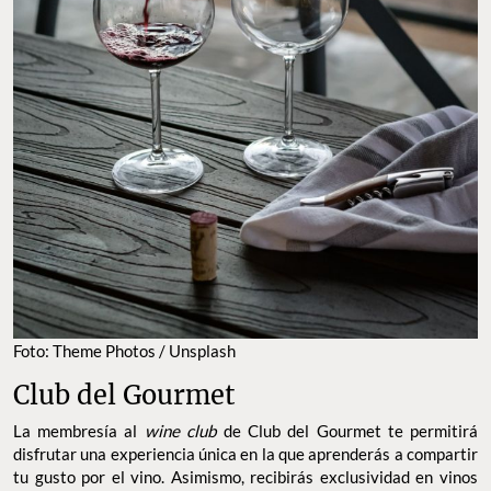
Foto: Theme Photos / Unsplash
Club del Gourmet
La membresía al
wine club
de Club del Gourmet te permitirá
disfrutar una experiencia única en la que aprenderás a compartir
tu gusto por el vino. Asimismo, recibirás exclusividad en vinos