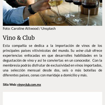
Foto: Caroline Attwood / Unsplash
Vino & Club
Esta compañía se dedica a la importación de vinos de los
principales países vitivinícolas del mundo. Su
wine club
ofrece
experiencias enfocadas en que desarrolles habilidades en la
degustación de vino y así te conviertas en un conocedor. Con la
membresía podrás disfrutar de exclusividad en vinos importados,
una selección mensual desde dos, seis o más botellas de
diferentes países, cenas con maridaje a domicilio y más.
Sitio Web:
vinoyclub.com.mx