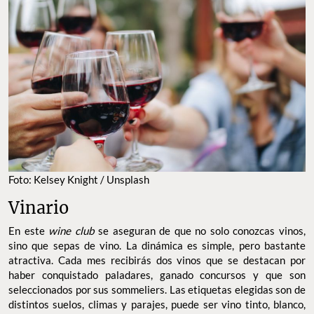
Foto: Kelsey Knight / Unsplash
Vinario
En este
wine club
se aseguran de que no solo conozcas vinos,
sino que sepas de vino. La dinámica es simple, pero bastante
atractiva. Cada mes recibirás dos vinos que se destacan por
haber conquistado paladares, ganado concursos y que son
seleccionados por sus sommeliers. Las etiquetas elegidas son de
distintos suelos, climas y parajes, puede ser vino tinto, blanco,