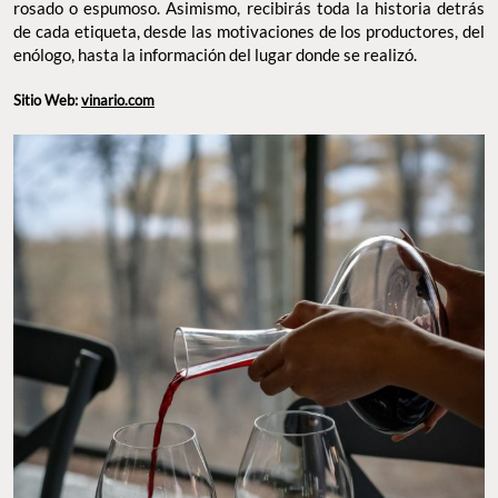
rosado o espumoso. Asimismo, recibirás toda la historia detrás
de cada etiqueta, desde las motivaciones de los productores, del
enólogo, hasta la información del lugar donde se realizó.
Sitio Web:
vinario.com