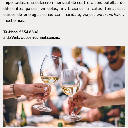
importados, una selección mensual de cuatro o seis botellas de
diferentes países vinícolas, invitaciones a catas temáticas,
cursos de enología, cenas con maridaje, viajes,
wine outlets
y
mucho más.
Teléfono: 5554 8336
Sitio Web:
clubdelgourmet.com.mx