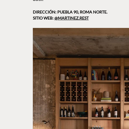
DIRECCIÓN: PUEBLA 90, ROMA NORTE.
SITIO WEB:
@MARTINEZ.REST