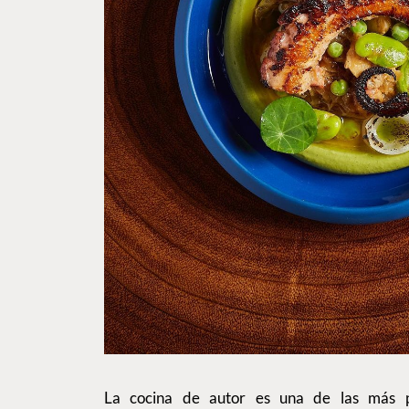
La cocina de autor es una de las más p