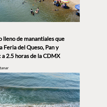
to lleno de manantiales que
a Feria del Queso, Pan y
a 2.5 horas de la CDMX
tanar