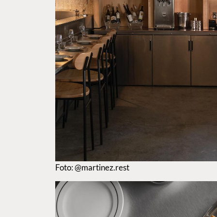
Foto: @martinez.rest