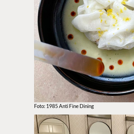
Foto: 1985 Anti Fine Dining