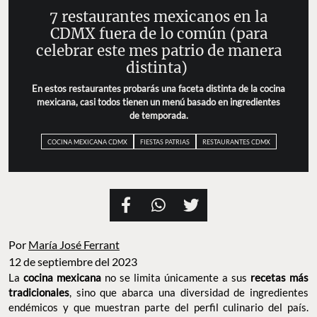
7 restaurantes mexicanos en la
CDMX fuera de lo común (para
celebrar este mes patrio de manera
distinta)
En estos restaurantes probarás una faceta distinta de la cocina
mexicana, casi todos tienen un menú basado en ingredientes
de temporada.
COCINA MEXICANA CDMX
FIESTAS PATRIAS
RESTAURANTES CDMX
Por
María José Ferrant
12 de septiembre del 2023
La
cocina mexicana
no se limita únicamente a sus
recetas más
tradicionales
, sino que abarca una diversidad de ingredientes
endémicos y que muestran parte del perfil culinario del país.