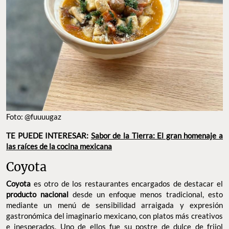
Foto: @fuuuugaz
TE PUEDE INTERESAR:
Sabor de la Tierra: El gran homenaje a
las raíces de la cocina mexicana
Coyota
Coyota
es otro de los restaurantes encargados de destacar el
producto nacional
desde un enfoque menos tradicional, esto
mediante un menú de sensibilidad arraigada y expresión
gastronómica del imaginario mexicano, con platos más creativos
e inesperados. Uno de ellos fue su postre de dulce de frijol