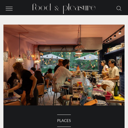
PLACES