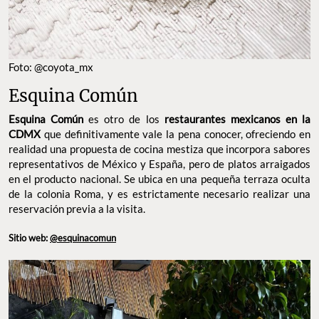
Foto: @coyota_mx
Esquina Común
Esquina Común
es otro de los
restaurantes mexicanos en la
CDMX
que definitivamente vale la pena conocer, ofreciendo en
realidad una propuesta de cocina mestiza que incorpora sabores
representativos de México y España, pero de platos arraigados
en el producto nacional. Se ubica en una pequeña terraza oculta
de la colonia Roma, y es estrictamente necesario realizar una
reservación previa a la visita.
Sitio web:
@esquinacomun