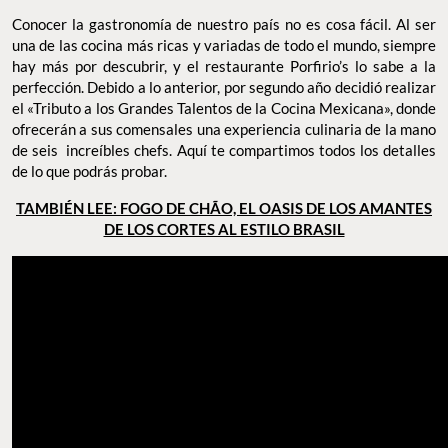
Conocer la gastronomía de nuestro país no es cosa fácil. Al ser
una de las cocina más ricas y variadas de todo el mundo, siempre
hay más por descubrir, y el restaurante Porfirio’s lo sabe a la
perfección. Debido a lo anterior, por segundo año decidió realizar
el «Tributo a los Grandes Talentos de la Cocina Mexicana», donde
ofrecerán a sus comensales una experiencia culinaria de la mano
de seis increíbles chefs. Aquí te compartimos todos los detalles
de lo que podrás probar.
TAMBIÉN LEE: FOGO DE CHÃO, EL OASIS DE LOS AMANTES
DE LOS CORTES AL ESTILO BRASIL