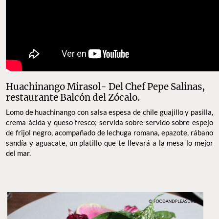
Huachinango Mirasol- Del Chef Pepe Salinas,
restaurante Balcón del Zócalo.
Lomo de huachinango con salsa espesa de chile guajillo y pasilla,
crema ácida y queso fresco; servida sobre servido sobre espejo
de frijol negro, acompañado de lechuga romana, epazote, rábano
sandía y aguacate, un platillo que te llevará a la mesa lo mejor
del mar.