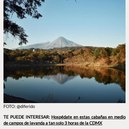
FOTO: @diferido
TE PUEDE INTERESAR:
Hospédate en estas cabañas en medio
de campos de lavanda a tan solo 3 horas de la CDMX