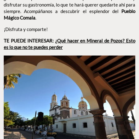
disfrutar su gastronomía, lo que te hará querer quedarte ahí para
siempre. Acompáñanos a descubrir el esplendor del
Pueblo
Mágico Comala
.
¡Disfruta y comparte!
TE PUEDE INTERESAR:
¿Qué hacer en Mineral de Pozos? Esto
es lo que no te puedes perder