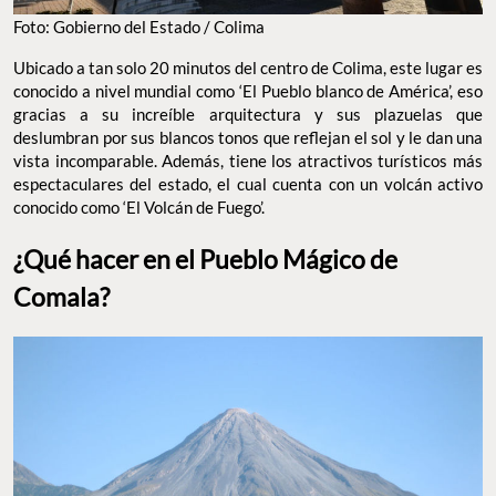
Foto: Gobierno del Estado / Colima
Ubicado a tan solo 20 minutos del centro de Colima, este lugar es
conocido a nivel mundial como ‘El Pueblo blanco de América’, eso
gracias a su increíble arquitectura y sus plazuelas que
deslumbran por sus blancos tonos que reflejan el sol y le dan una
vista incomparable. Además, tiene los atractivos turísticos más
espectaculares del estado, el cual cuenta con un volcán activo
conocido como ‘El Volcán de Fuego’.
¿Qué hacer en el Pueblo Mágico de
Comala?