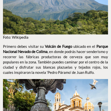
Foto: Wikipedia
Primero debes visitar su
Volcán de Fuego
ubicado en el
Parque
Nacional Nevado de Colima
, en donde podrás hacer senderismo y
recorrer las fábricas productoras de cerveza que son muy
populares en la zona. También puedes caminar por el centro de la
ciudad y disfrutar sus blancas plazuelas y tejados rojos, los
cuales inspiraron la novela ‘Pedro Páramo’ de Juan Rulfo.