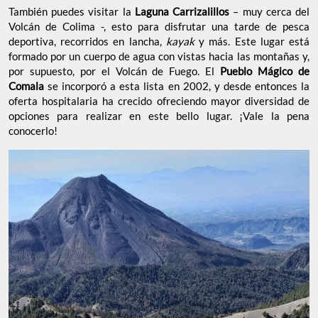
También puedes visitar la
Laguna Carrizalillos
– muy cerca del
Volcán de Colima -, esto para disfrutar una tarde de pesca
deportiva, recorridos en lancha,
kayak
y más. Este lugar está
formado por un cuerpo de agua con vistas hacia las montañas y,
por supuesto, por el Volcán de Fuego. El
Pueblo Mágico de
Comala
se incorporó a esta lista en 2002, y desde entonces la
oferta hospitalaria ha crecido ofreciendo mayor diversidad de
opciones para realizar en este bello lugar. ¡Vale la pena
conocerlo!