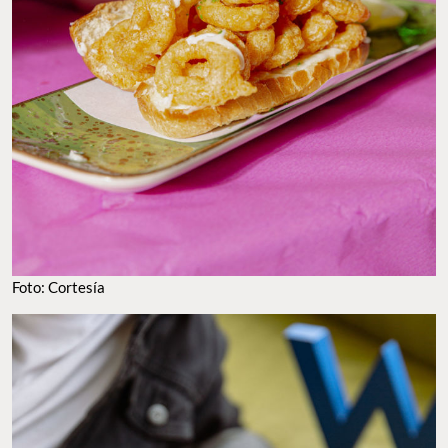
Foto: Cortesía