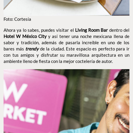
Foto: Cortesía
Ahora ya lo sabes, puedes visitar el
Living Room Bar
dentro del
Hotel W México City
y así tener una noche mexicana llena de
sabor y tradición, además de pasarla increíble en uno de los
bares más
trendy
de la ciudad. Este espacio es perfecto para ir
con tus amigos y disfrutar su maravillosa arquitectura en un
ambiente lleno de fiesta con la mejor coctelería de autor.