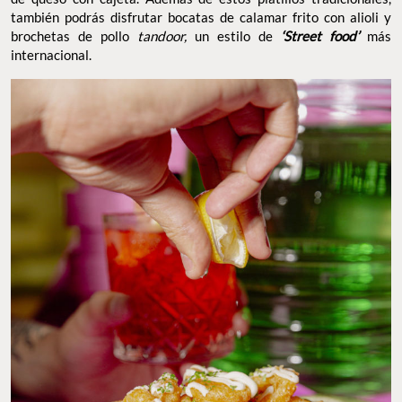
también podrás disfrutar bocatas de calamar frito con alioli y
brochetas de pollo
tandoor,
un estilo de
‘Street food’
más
internacional.