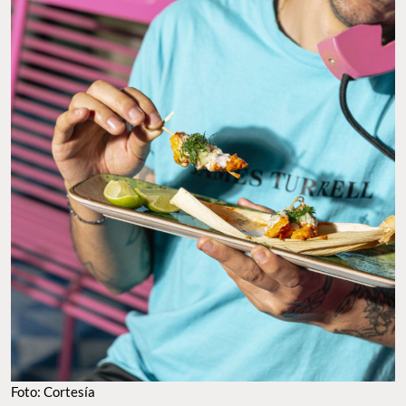
Foto: Cortesía