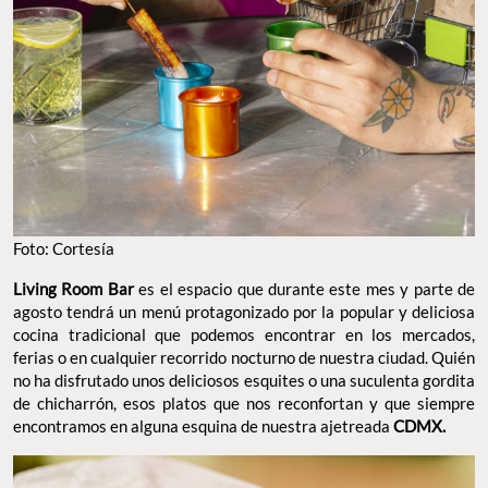
Foto: Cortesía
Living Room Bar
es el espacio que durante este mes y parte de
agosto tendrá un menú protagonizado por la popular y deliciosa
cocina tradicional que podemos encontrar en los mercados,
ferias o en cualquier recorrido nocturno de nuestra ciudad. Quién
no ha disfrutado unos deliciosos esquites o una suculenta gordita
de chicharrón, esos platos que nos reconfortan y que siempre
encontramos en alguna esquina de nuestra ajetreada
CDMX.