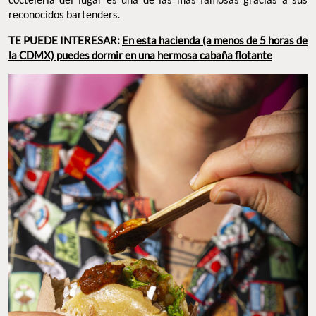
reconocidos bartenders.
TE PUEDE INTERESAR:
En esta hacienda (a menos de 5 horas de
la CDMX) puedes dormir en una hermosa cabaña flotante