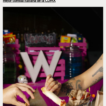
mejor comida italiana de la CDMX