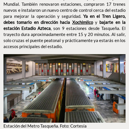
Mundial. También renovaron estaciones, compraron 17 trenes
nuevos e instalaron un nuevo centro de control cerca del estadio
para mejorar la operación y seguridad.
Ya en el Tren Ligero,
debes tomarlo en dirección hacia
Xochimilco
y
bajarte en la
estación Estadio Azteca
, son 9 estaciones desde Tasqueña. El
trayecto dura aproximadamente entre 15 y 20 minutos. Al salir,
solo cruzas el puente peatonal y prácticamente ya estarás en los
accesos principales del estadio.
Estación del Metro Tasqueña. Foto: Cortesía