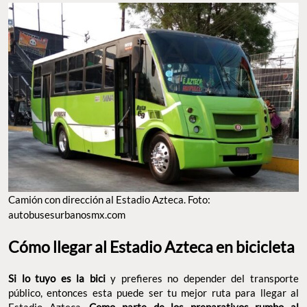
Camión con dirección al Estadio Azteca. Foto:
autobusesurbanosmx.com
Cómo llegar al Estadio Azteca en bicicleta
Si lo tuyo es la bici
y prefieres no depender del transporte
público, entonces esta puede ser tu mejor ruta para llegar al