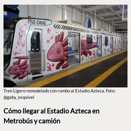
Tren Ligero remodelado con rumbo al Estadio Azteca. Foto:
@gaby_esquivel
Cómo llegar al Estadio Azteca en
Metrobús y camión