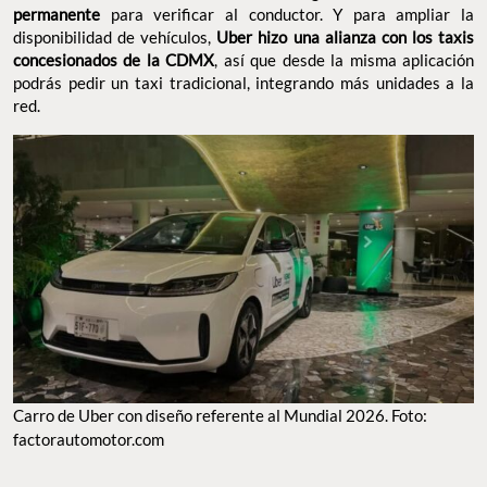
permanente
para verificar al conductor. Y para ampliar la
disponibilidad de vehículos,
Uber hizo una alianza con los taxis
concesionados de la CDMX
, así que desde la misma aplicación
podrás pedir un taxi tradicional, integrando más unidades a la
red.
Carro de Uber con diseño referente al Mundial 2026. Foto:
factorautomotor.com