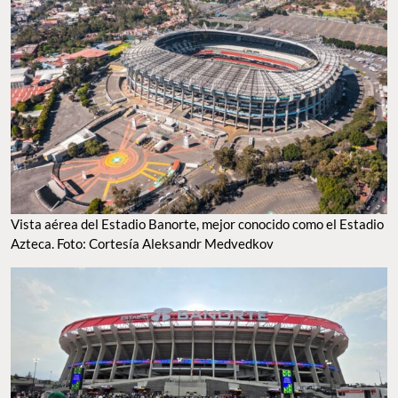
Vista aérea del Estadio Banorte, mejor conocido como el Estadio
Azteca. Foto: Cortesía Aleksandr Medvedkov