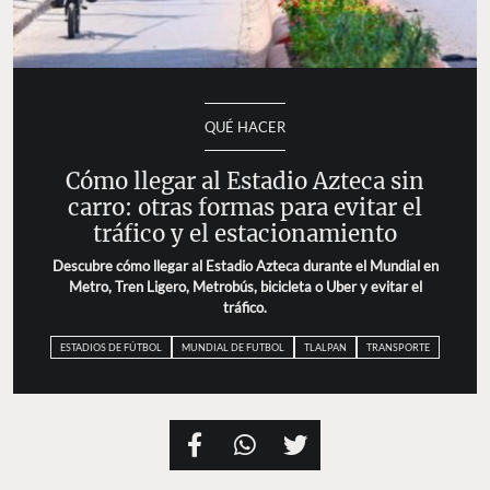
QUÉ HACER
Cómo llegar al Estadio Azteca sin
carro: otras formas para evitar el
tráfico y el estacionamiento
Descubre cómo llegar al Estadio Azteca durante el Mundial en
Metro, Tren Ligero, Metrobús, bicicleta o Uber y evitar el
tráfico.
ESTADIOS DE FÚTBOL
MUNDIAL DE FUTBOL
TLALPAN
TRANSPORTE