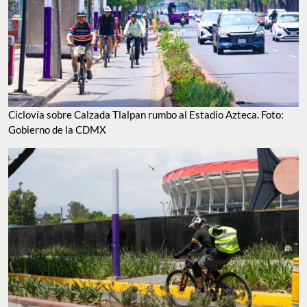
Ciclovía sobre Calzada Tlalpan rumbo al Estadio Azteca. Foto:
Gobierno de la CDMX