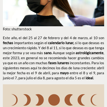
Foto: shutterstock
Este año, el del 25 al 27 de febrero y del 4 de marzo, al 10 son
fechas
importantes según el
calendario lunar,
si lo que deseas es
un crecimiento rápido. Y del 8 al 11, si lo que deseas es que tenga
mejor forma y se vea más
sano
. Aunque según
astrológicamente
,
este 2023, en general no se recomienda hacer grandes cambios
ya que es un año con muchas
fases lunares
inconstantes. Para los
siguientes meses aquí te decimos los días de luna creciente: abril
la mejor fecha es el 9 de abril, para
mayo
entre el 8 y el 9, para
junio el 7, para julio el día 8, para agosto el día 5 es el
ideal
.