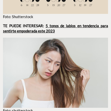
Foto: Shutterstock
TE PUEDE INTERESAR:
5 tonos de labios en tendencia para
sentirte empoderada este 2023
Foto: shutterstock