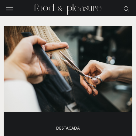
DESTACADA