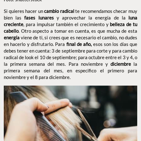
Si quieres hacer un
cambio radical
te recomendamos checar muy
bien las
fases lunares
y aprovechar la energía de la
luna
creciente
, para impulsar también el crecimiento y
belleza de tu
cabello
. Otro aspecto a tomar en cuenta, es que mucha de esta
energía
viene de ti, si crees que es necesario el cambio, no dudes
en hacerlo y disfrutarlo. Para
final de año,
esos son los días que
debes tener en cuenta: 3 de septiembre para corte y para cambio
radical de look el 10 de septiembre; para octubre entre el 3 y 4, o
la primera semana del mes. Para noviembre y
diciembre
la
primera semana del mes, en especifico el primero para
noviembre y el 8 para diciembre.