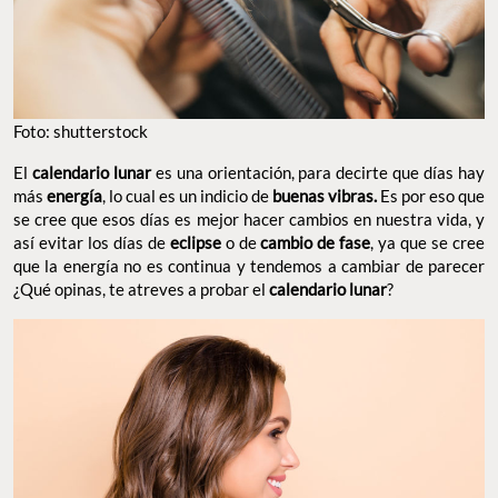
Foto: shutterstock
El
calendario lunar
es una orientación, para decirte que días hay
más
energía
, lo cual es un indicio de
buenas vibras.
Es por eso que
se cree que esos días es mejor hacer cambios en nuestra vida, y
así evitar los días de
eclipse
o de
cambio de fase
, ya que se cree
que la energía no es continua y tendemos a cambiar de parecer
¿Qué opinas, te atreves a probar el
calendario lunar
?