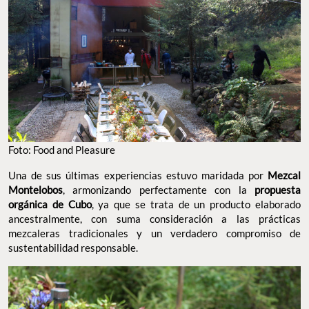
Foto: Food and Pleasure
Una de sus últimas experiencias estuvo maridada por
Mezcal
Montelobos
, armonizando perfectamente con la
propuesta
orgánica de Cubo
, ya que se trata de un producto elaborado
ancestralmente, con suma consideración a las prácticas
mezcaleras tradicionales y un verdadero compromiso de
sustentabilidad responsable.