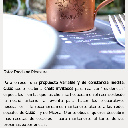
Foto: Food and Pleasure
Para ofrecer una
propuesta variable y de constancia inédita
,
Cubo
suele recibir a
chefs invitados
para realizar ‘residencias’
especiales – en las que los chefs se hospedan en el recinto desde
la noche anterior al evento para hacer los preparativos
necesarios -. Te recomendamos mantenerte atento a las redes
sociales de
Cubo
– y de Mezcal Montelobos si quieres descubrir
más recetas de cócteles – para mantenerte al tanto de sus
próximas experiencias.