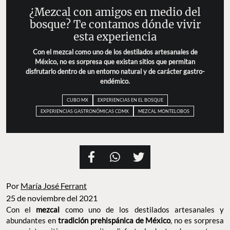
¿Mezcal con amigos en medio del
bosque? Te contamos dónde vivir
esta experiencia
Con el mezcal como uno de los destilados artesanales de
México, no es sorpresa que existan sitios que permitan
disfrutarlo dentro de un entorno natural y de carácter gastro-
endémico.
CUBO MX
EXPERIENCIAS EN EL BOSQUE
EXPERIENCIAS GASTRONÓMICAS CDMX
MEZCAL MONTELOBOS
Por
María José Ferrant
25 de noviembre del 2021
Con el
mezcal
como uno de los destilados artesanales y
abundantes en
tradición prehispánica de México
, no es sorpresa